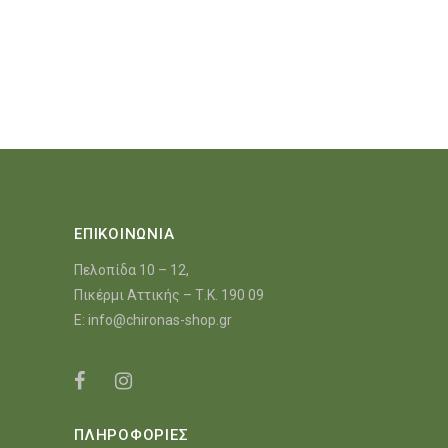
ΕΠΙΚΟΙΝΩΝΙΑ
Πελοπίδα 10 – 12,
Πικέρμι Αττικής – Τ.Κ. 190 09
E:
info@chironas-shop.gr
ΠΛΗΡΟΦΟΡΙΕΣ