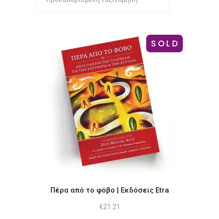
SOLD
Πέρα από το φόβο | Εκδόσεις Etra
€
21.21