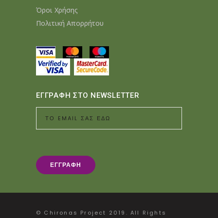
Όροι Χρήσης
Πολιτική Απορρήτου
ΕΓΓΡΑΦΗ ΣΤΟ NEWSLETTER
© Chironas Project 2019. All Rights