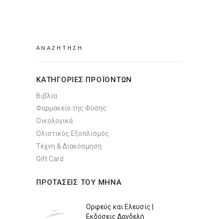
Search
for:
ΚΑΤΗΓΟΡΙΕΣ ΠΡΟΪΟΝΤΩΝ
Βιβλία
Φαρμακείο της Φύσης
Οικολογικά
Ολιστικός Εξοπλισμός
Τέχνη & Διακόσμηση
Gift Card
ΠΡΟΤΑΣΕΙΣ ΤΟΥ ΜΗΝΑ
Ορφεύς και Ελευσίς |
Εκδόσεις Δανδελή