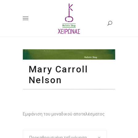
Mary Carroll
Nelson
Εμφάνιση του μοναδικού αποτελέσματος
Προκαθορισμένη ταξινόμηση