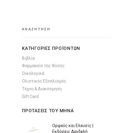
Search
for:
ΚΑΤΗΓΟΡΙΕΣ ΠΡΟΪΟΝΤΩΝ
Βιβλία
Φαρμακείο της Φύσης
Οικολογικά
Ολιστικός Εξοπλισμός
Τέχνη & Διακόσμηση
Gift Card
ΠΡΟΤΑΣΕΙΣ ΤΟΥ ΜΗΝΑ
Ορφεύς και Ελευσίς |
Εκδόσεις Δανδελή