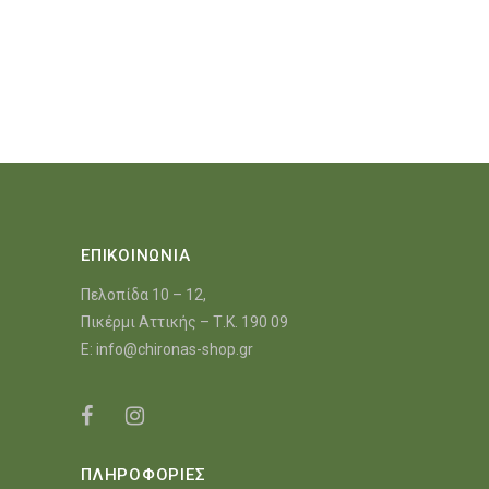
ΕΠΙΚΟΙΝΩΝΙΑ
Πελοπίδα 10 – 12,
Πικέρμι Αττικής – Τ.Κ. 190 09
E:
info@chironas-shop.gr
ΠΛΗΡΟΦΟΡΙΕΣ