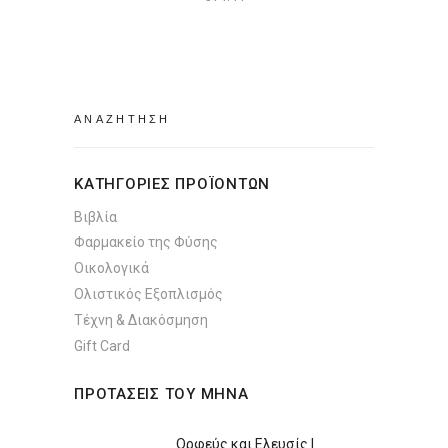
Search
for:
ΚΑΤΗΓΟΡΙΕΣ ΠΡΟΪΟΝΤΩΝ
Βιβλία
Φαρμακείο της Φύσης
Οικολογικά
Ολιστικός Εξοπλισμός
Τέχνη & Διακόσμηση
Gift Card
ΠΡΟΤΑΣΕΙΣ ΤΟΥ ΜΗΝΑ
Ορφεύς και Ελευσίς |