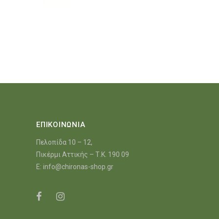
ΕΠΙΚΟΙΝΩΝΙΑ
Πελοπίδα 10 – 12,
Πικέρμι Αττικής – Τ.Κ. 190 09
E:
info@chironas-shop.gr