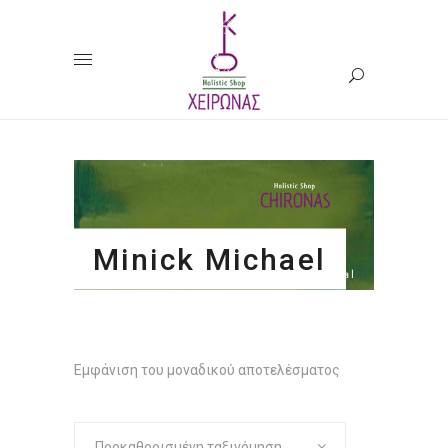
Minick Michael
Εμφάνιση του μοναδικού αποτελέσματος
Προκαθορισμένη ταξινόμηση