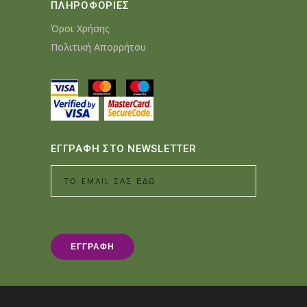
ΠΛΗΡΟΦΟΡΙΕΣ
Όροι Χρήσης
Πολιτική Απορρήτου
ΕΓΓΡΑΦΗ ΣΤΟ NEWSLETTER