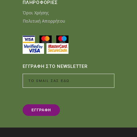
ΠΛΗΡΟΦΟΡΙΕΣ
Όροι Χρήσης
Πολιτική Απορρήτου
ΕΓΓΡΑΦΗ ΣΤΟ NEWSLETTER