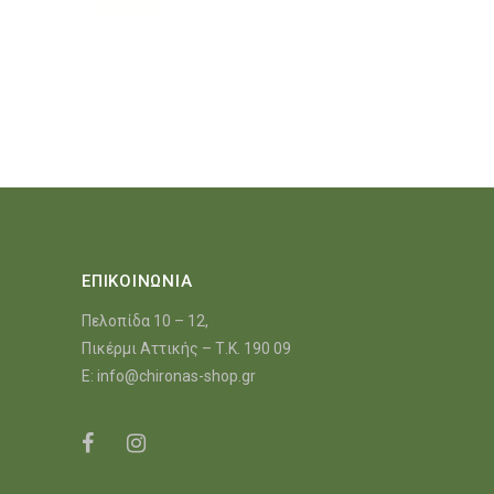
ΕΠΙΚΟΙΝΩΝΙΑ
Πελοπίδα 10 – 12,
Πικέρμι Αττικής – Τ.Κ. 190 09
E:
info@chironas-shop.gr