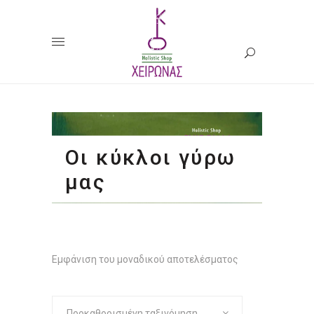
Οι κύκλοι γύρω
μας
Εμφάνιση του μοναδικού αποτελέσματος
Προκαθορισμένη ταξινόμηση