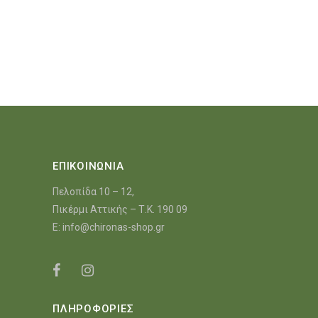
ΕΠΙΚΟΙΝΩΝΙΑ
Πελοπίδα 10 – 12,
Πικέρμι Αττικής – Τ.Κ. 190 09
E:
info@chironas-shop.gr
ΠΛΗΡΟΦΟΡΙΕΣ