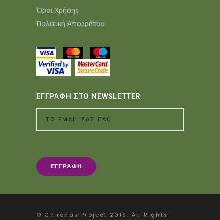
Όροι Χρήσης
Πολιτική Απορρήτου
ΕΓΓΡΑΦΗ ΣΤΟ NEWSLETTER
© Chironas Project 2019. All Rights