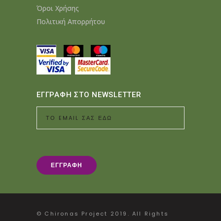
Όροι Χρήσης
Πολιτική Απορρήτου
ΕΓΓΡΑΦΗ ΣΤΟ NEWSLETTER
© Chironas Project 2019. All Rights