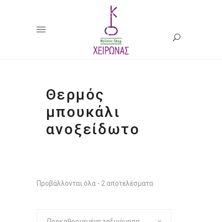
Θερμός
μπουκάλι
ανοξείδωτο
Προβάλλονται όλα - 2 αποτελέσματα
Προκαθορισμένη ταξινόμηση