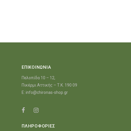
ΕΠΙΚΟΙΝΩΝΙΑ
Πελοπίδα 10 – 12,
Πικέρμι Αττικής – Τ.Κ. 190 09
E:
info@chironas-shop.gr
ΠΛΗΡΟΦΟΡΙΕΣ