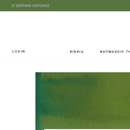
ΕΓΧΕΙΡΗΜΑ ΧΕΙΡΩΝΑΣ
LOGIN
ΒΙΒΛΙΑ
ΦΑΡΜΑΚΕΙΟ Τ