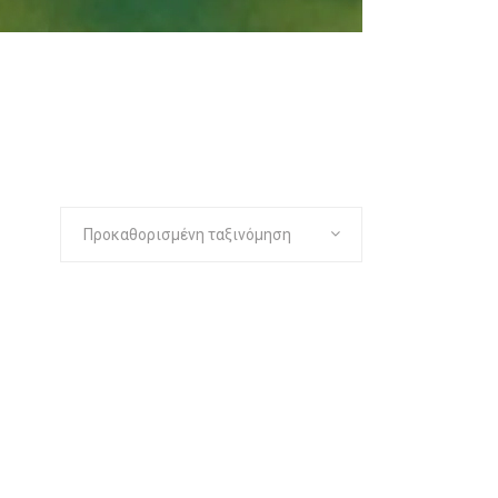
Προκαθορισμένη ταξινόμηση