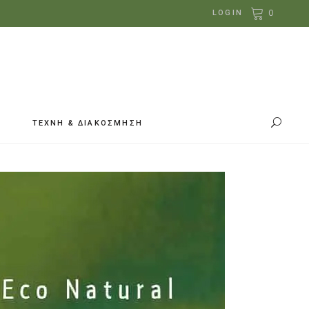
0
LOGIN
ΤΕΧΝΗ & ΔΙΑΚΟΣΜΗΣΗ