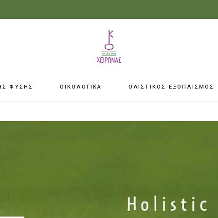
ΗΣ ΦΥΣΗΣ
ΟΙΚΟΛΟΓΙΚΑ
ΟΛΙΣΤΙΚΟΣ ΕΞΟΠΛΙΣΜΟΣ