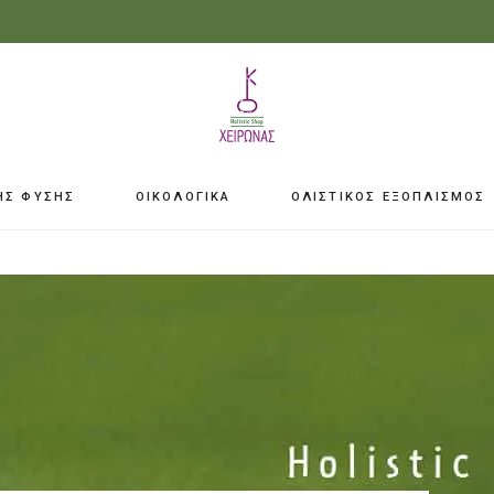
ΗΣ ΦΥΣΗΣ
ΟΙΚΟΛΟΓΙΚΑ
ΟΛΙΣΤΙΚΟΣ ΕΞΟΠΛΙΣΜΟΣ