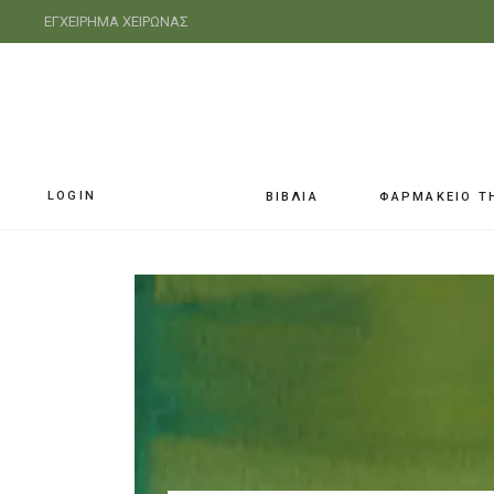
ΕΓΧΕΙΡΗΜΑ ΧΕΙΡΩΝΑΣ
LOGIN
ΒΙΒΛΙΑ
ΦΑΡΜΑΚΕΙΟ Τ