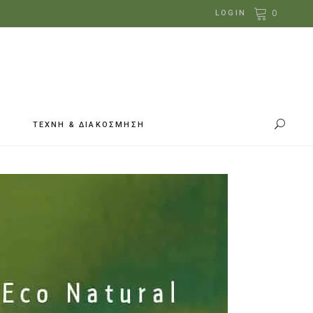
0
LOGIN
ΤΕΧΝΗ & ΔΙΑΚΟΣΜΗΣΗ