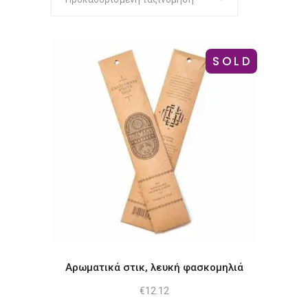
SOLD
Αρωματικά στικ, λευκή φασκομηλιά
€
12.12