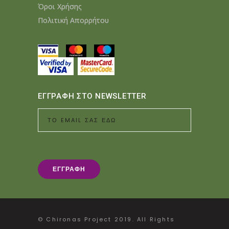
Όροι Χρήσης
Πολιτική Απορρήτου
ΕΓΓΡΑΦΗ ΣΤΟ NEWSLETTER
© Chironas Project 2019. All Rights