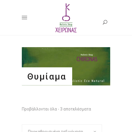
Θυμίαμα
Προβάλλονται όλα - 3 αποτελέσματα
Προκαθορισμένη ταξινόμηση