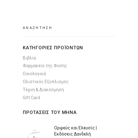
Search
for:
ΚΑΤΗΓΟΡΙΕΣ ΠΡΟΪΟΝΤΩΝ
Βιβλία
Φαρμακείο της Φύσης
Οικολογικά
Ολιστικός Εξοπλισμός
Τέχνη & Διακόσμηση
Gift Card
ΠΡΟΤΑΣΕΙΣ ΤΟΥ ΜΗΝΑ
Ορφεύς και Ελευσίς |
Εκδόσεις Δανδελή