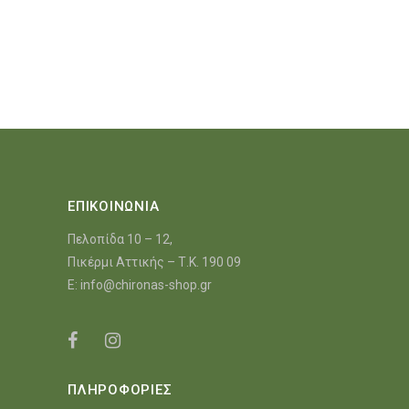
ΕΠΙΚΟΙΝΩΝΙΑ
Πελοπίδα 10 – 12,
Πικέρμι Αττικής – Τ.Κ. 190 09
E:
info@chironas-shop.gr
ΠΛΗΡΟΦΟΡΙΕΣ