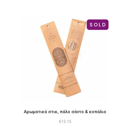
SOLD
Αρωματικά στικ, πάλο σάντο & κοπάλιο
€
15.15