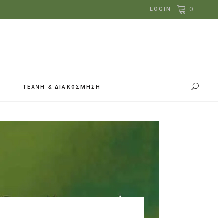
0
LOGIN
ΤΕΧΝΗ & ΔΙΑΚΟΣΜΗΣΗ