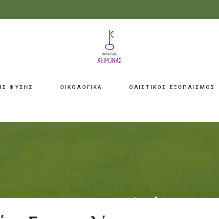
ΗΣ ΦΥΣΗΣ
ΟΙΚΟΛΟΓΙΚΑ
ΟΛΙΣΤΙΚΟΣ ΕΞΟΠΛΙΣΜΟΣ