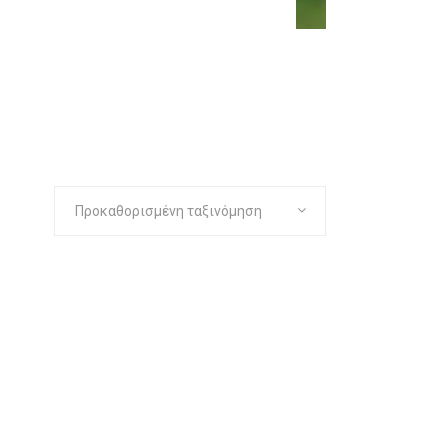
Προκαθορισμένη ταξινόμηση