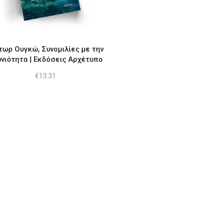
τωρ Ουγκώ, Συνομιλίες με την
νιότητα | Εκδόσεις Αρχέτυπο
€
13.31