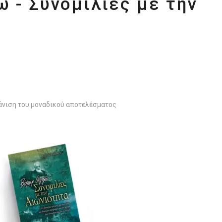
 - Συνομιλίες με την
νιση του μοναδικού αποτελέσματος