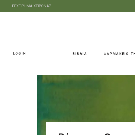
ΕΓΧΕΙΡΗΜΑ ΧΕΙΡΩΝΑΣ
LOGIN
ΒΙΒΛΙΑ
ΦΑΡΜΑΚΕΙΟ Τ