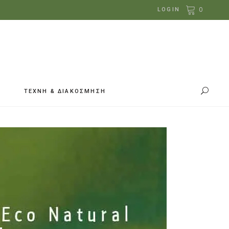
0
LOGIN
ΤΕΧΝΗ & ΔΙΑΚΟΣΜΗΣΗ