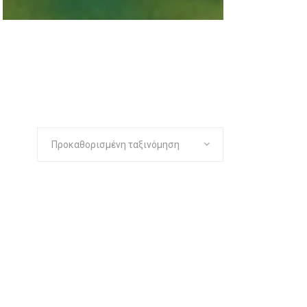
Προκαθορισμένη ταξινόμηση