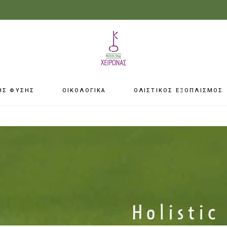
ΗΣ ΦΥΣΗΣ
ΟΙΚΟΛΟΓΙΚΑ
ΟΛΙΣΤΙΚΟΣ ΕΞΟΠΛΙΣΜΟΣ