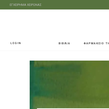
ΕΓΧΕΙΡΗΜΑ ΧΕΙΡΩΝΑΣ
LOGIN
ΒΙΒΛΙΑ
ΦΑΡΜΑΚΕΙΟ Τ