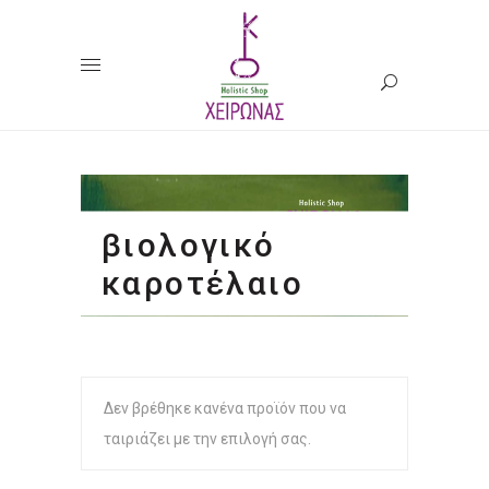
βιολογικό
καροτέλαιο
Δεν βρέθηκε κανένα προϊόν που να
ταιριάζει με την επιλογή σας.