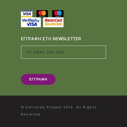
ΕΓΓΡΑΦΗ ΣΤΟ NEWSLETTER
© Chironas Project 2019. All Rights
Reserved.