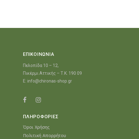
ΕΠΙΚΟΙΝΩΝΙΑ
Πελοπίδα 10 – 12,
Πικέρμι Αττικής – Τ.Κ. 190 09
E:
info@chironas-shop.gr
ΠΛΗΡΟΦΟΡΙΕΣ
Όροι Χρήσης
Πολιτική Απορρήτου