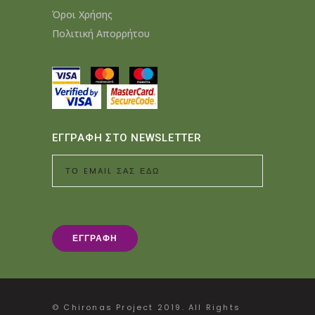
Όροι Χρήσης
Πολιτική Απορρήτου
ΕΓΓΡΑΦΗ ΣΤΟ NEWSLETTER
© Chironas Project 2019. All Rights