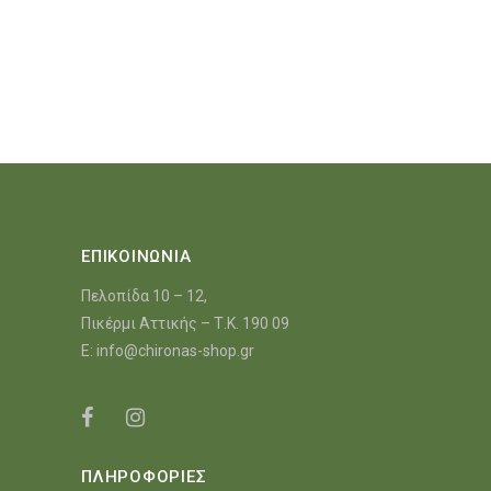
ΕΠΙΚΟΙΝΩΝΙΑ
Πελοπίδα 10 – 12,
Πικέρμι Αττικής – Τ.Κ. 190 09
E:
info@chironas-shop.gr
ΠΛΗΡΟΦΟΡΙΕΣ