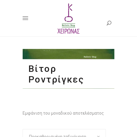
Βίτορ
Ροντρίγκες
Εμφάνιση του μοναδικού αποτελέσματος
Προκαθορισμένη ταξινόμηση