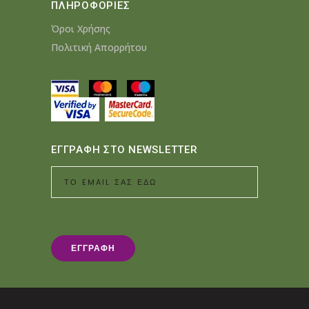
ΠΛΗΡΟΦΟΡΙΕΣ
Όροι Χρήσης
Πολιτική Απορρήτου
ΕΓΓΡΑΦΗ ΣΤΟ NEWSLETTER