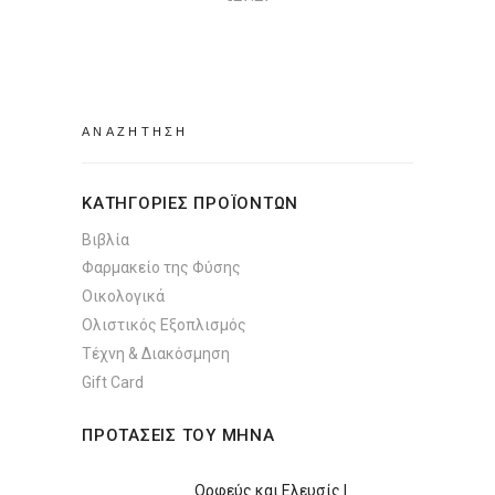
Search
for:
ΚΑΤΗΓΟΡΙΕΣ ΠΡΟΪΟΝΤΩΝ
Βιβλία
Φαρμακείο της Φύσης
Οικολογικά
Ολιστικός Εξοπλισμός
Τέχνη & Διακόσμηση
Gift Card
ΠΡΟΤΑΣΕΙΣ ΤΟΥ ΜΗΝΑ
Ορφεύς και Ελευσίς |