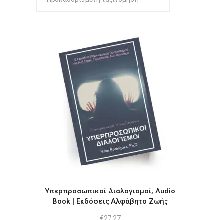
Υπερπροσωπικοί Διαλογισμοί, Audio
Book | Εκδόσεις Αλφάβητο Ζωής
€
27.27