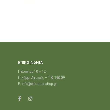
ΕΠΙΚΟΙΝΩΝΙΑ
Πελοπίδα 10 – 12,
Πικέρμι Αττικής – Τ.Κ. 190 09
E:
info@chironas-shop.gr