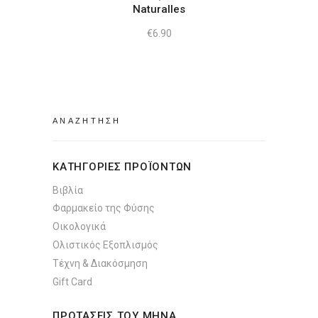
Naturalles
€
6.90
Search
for:
ΚΑΤΗΓΟΡΙΕΣ ΠΡΟΪΟΝΤΩΝ
Βιβλία
Φαρμακείο της Φύσης
Οικολογικά
Ολιστικός Εξοπλισμός
Τέχνη & Διακόσμηση
Gift Card
ΠΡΟΤΑΣΕΙΣ ΤΟΥ ΜΗΝΑ