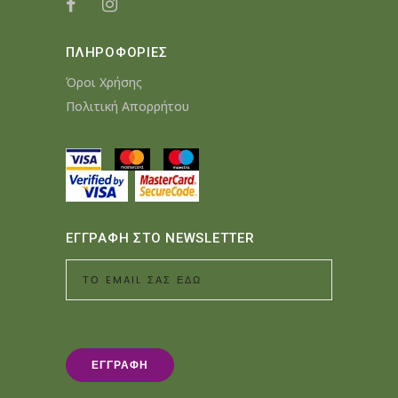
ΠΛΗΡΟΦΟΡΙΕΣ
Όροι Χρήσης
Πολιτική Απορρήτου
ΕΓΓΡΑΦΗ ΣΤΟ NEWSLETTER