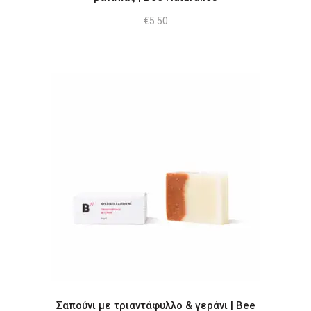
€
5.50
Σαπούνι με τριαντάφυλλο & γεράνι | Bee