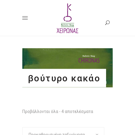
βούτυρο κακάο
Προβάλλονται όλα - 4 αποτελέσματα
Προκαθορισμένη ταξινόμηση