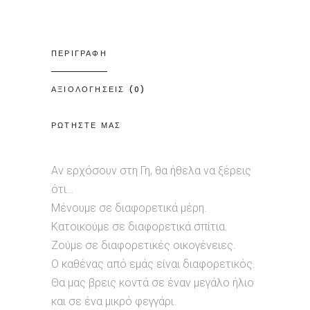
ΠΕΡΙΓΡΑΦΗ
ΑΞΙΟΛΟΓΗΣΕΙΣ (0)
ΡΩΤΗΣΤΕ ΜΑΣ
Αν ερχόσουν στη Γη, θα ήθελα να ξέρεις
ότι…
Μένουμε σε διαφορετικά μέρη.
Κατοικούμε σε διαφορετικά σπίτια.
Ζούμε σε διαφορετικές οικογένειες.
Ο καθένας από εμάς είναι διαφορετικός.
Θα μας βρεις κοντά σε έναν μεγάλο ήλιο
και σε ένα μικρό φεγγάρι.