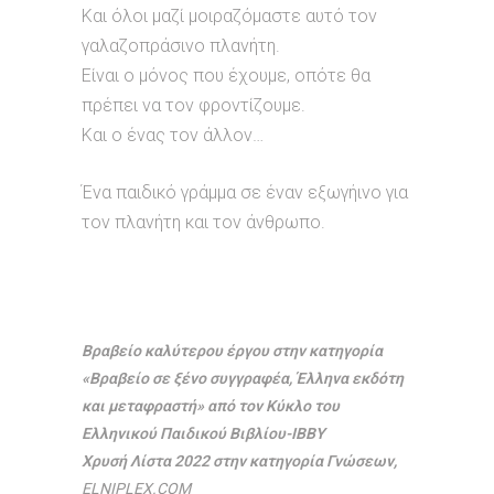
Και όλοι μαζί μοιραζόμαστε αυτό τον
γαλαζοπράσινο πλανήτη.
Είναι ο μόνος που έχουμε, οπότε θα
πρέπει να τον φροντίζουμε.
Και ο ένας τον άλλον…
Ένα παιδικό γράμμα σε έναν εξωγήινο για
τον πλανήτη και τον άνθρωπο.
Βραβείο καλύτερου έργου στην κατηγορία
«Βραβείο σε ξένο συγγραφέα, Έλληνα εκδότη
και μεταφραστή» από τον Κύκλο του
Ελληνικού Παιδικού Βιβλίου-ΙΒΒΥ
Χρυσή Λίστα 2022 στην κατηγορία Γνώσεων,
ELNIPLEX.COM