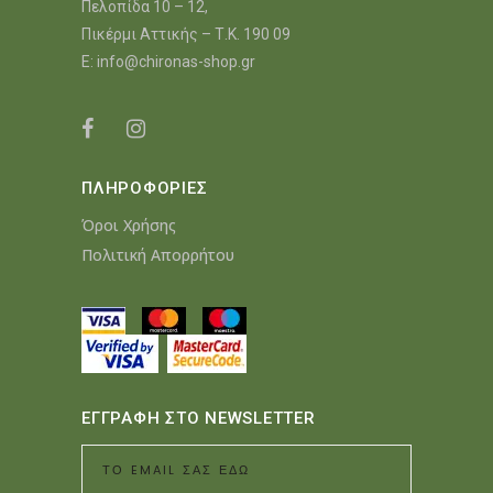
Πελοπίδα 10 – 12,
Πικέρμι Αττικής – Τ.Κ. 190 09
E:
info@chironas-shop.gr
ΠΛΗΡΟΦΟΡΙΕΣ
Όροι Χρήσης
Πολιτική Απορρήτου
ΕΓΓΡΑΦΗ ΣΤΟ NEWSLETTER