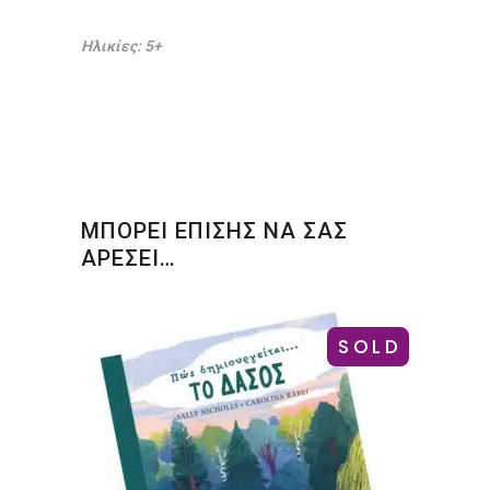
Ηλικίες: 5+
ΜΠΟΡΕΙ ΕΠΙΣΗΣ ΝΑ ΣΑΣ
ΑΡΕΣΕΙ…
SOLD