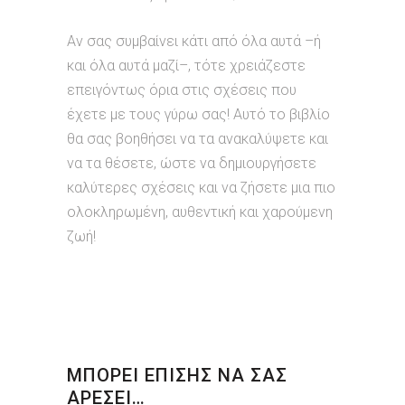
Αν σας συμβαίνει κάτι από όλα αυτά –ή
και όλα αυτά μαζί–, τότε χρειάζεστε
επειγόντως όρια στις σχέσεις που
έχετε με τους γύρω σας! Αυτό το βιβλίο
θα σας βοηθήσει να τα ανακαλύψετε και
να τα θέσετε, ώστε να δημιουργήσετε
καλύτερες σχέσεις και να ζήσετε μια πιο
ολοκληρωμένη, αυθεντική και χαρούμενη
ζωή!
ΜΠΟΡΕΙ ΕΠΙΣΗΣ ΝΑ ΣΑΣ
ΑΡΕΣΕΙ…