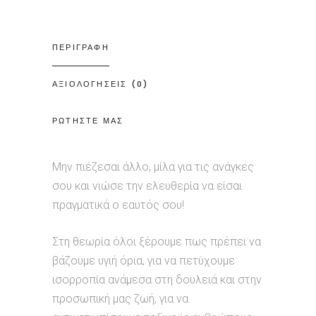
ΠΕΡΙΓΡΑΦΗ
ΑΞΙΟΛΟΓΗΣΕΙΣ (0)
ΡΩΤΗΣΤΕ ΜΑΣ
Μην πιέζεσαι άλλο, μίλα για τις ανάγκες
σου και νιώσε την ελευθερία να είσαι
πραγματικά ο εαυτός σου!
Στη θεωρία όλοι ξέρουμε πως πρέπει να
βάζουμε υγιή όρια, για να πετύχουμε
ισορροπία ανάμεσα στη δουλειά και στην
προσωπική μας ζωή, για να