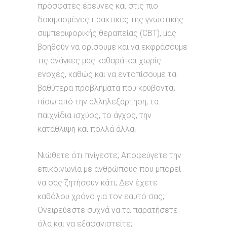
πρόσφατες έρευνες και στις πιο
δοκιμασμένες πρακτικές της γνωστικής
συμπεριφορικής θεραπείας (CBT), μας
βοηθούν να ορίσουμε και να εκφράσουμε
τις ανάγκες μας καθαρά και χωρίς
ενοχές, καθώς και να εντοπίσουμε τα
βαθύτερα προβλήματα που κρύβονται
πίσω από την αλληλεξάρτηση, τα
παιχνίδια ισχύος, το άγχος, την
κατάθλιψη και πολλά άλλα.
Νιώθετε ότι πνίγεστε; Αποφεύγετε την
επικοινωνία με ανθρώπους που μπορεί
να σας ζητήσουν κάτι; Δεν έχετε
καθόλου χρόνο για τον εαυτό σας;
Ονειρεύε­στε συχνά να τα παρατήσετε
όλα και να εξαφανιστείτε;