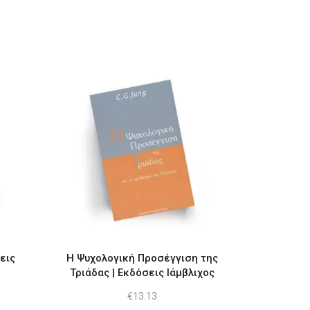
εις
Η Ψυχολογική Προσέγγιση της
Τριάδας | Εκδόσεις Ιάμβλιχος
€
13.13