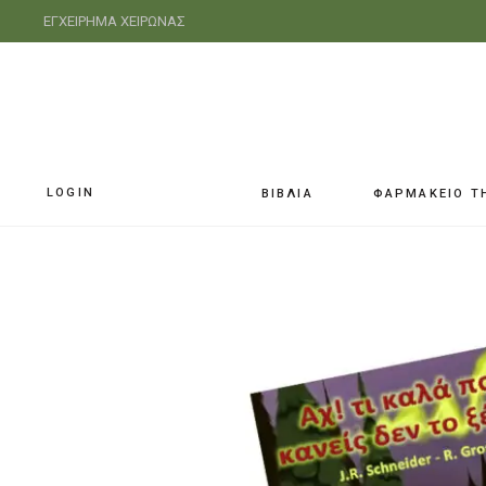
ΕΓΧΕΙΡΗΜΑ ΧΕΙΡΩΝΑΣ
LOGIN
ΒΙΒΛΙΑ
ΦΑΡΜΑΚΕΙΟ Τ