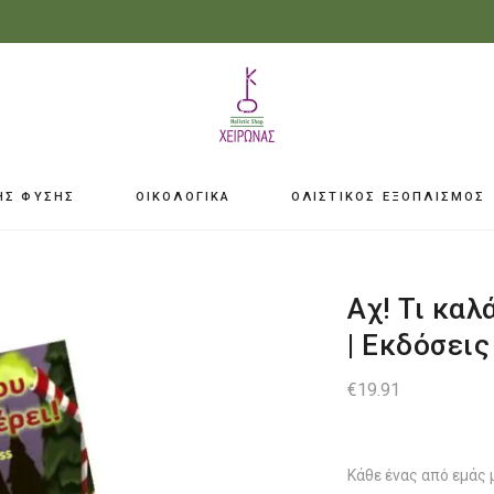
ΗΣ ΦΥΣΗΣ
ΟΙΚΟΛΟΓΙΚΑ
ΟΛΙΣΤΙΚΟΣ ΕΞΟΠΛΙΣΜΟΣ
Αχ! Τι καλ
| Εκδόσει
€
19.91
Κάθε ένας από εμάς 