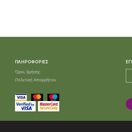
ΠΛΗΡΟΦΟΡΙΕΣ
ΕΓ
Όροι Χρήσης
Πολιτική Απορρήτου