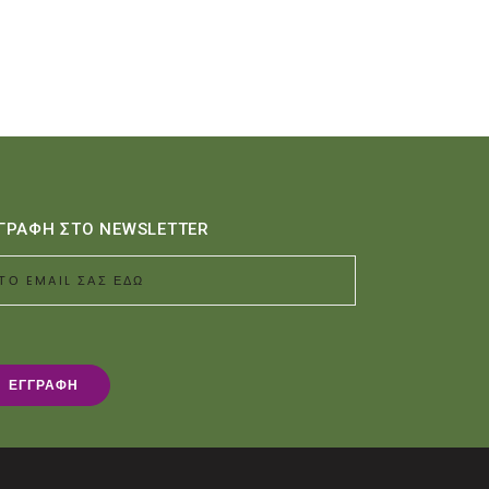
ΓΡΑΦΗ ΣΤΟ NEWSLETTER