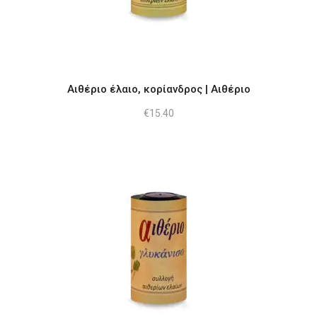
Αιθέριο έλαιο, κορίανδρος | Αιθέριο
€
15.40