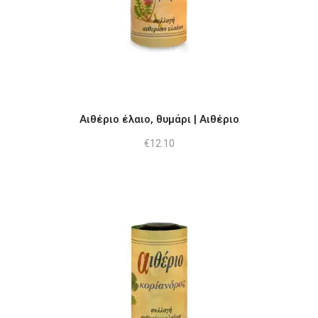
Αιθέριο έλαιο, θυμάρι | Αιθέριο
€
12.10