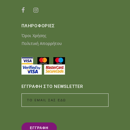
ΠΛΗΡΟΦΟΡΙΕΣ
Όροι Χρήσης
Πολιτική Απορρήτου
ΕΓΓΡΑΦΗ ΣΤΟ NEWSLETTER