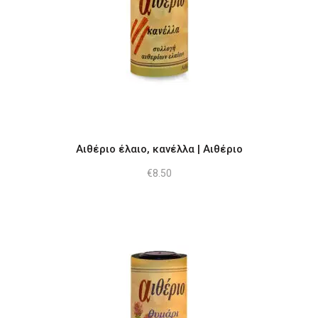
Αιθέριο έλαιο, κανέλλα | Αιθέριο
€
8.50