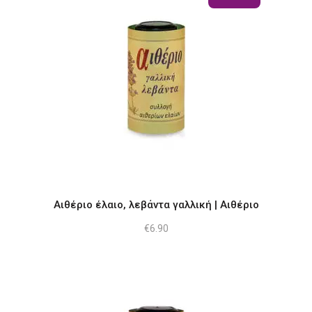
Αιθέριο έλαιο, λεβάντα γαλλική | Αιθέριο
€
6.90