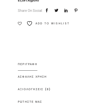
Εξαντλημένο
Share On Social:
ADD TO WISHLIST
ΠΕΡΙΓΡΑΦΗ
ΑΣΦΑΛΗΣ ΧΡΗΣΗ
ΑΞΙΟΛΟΓΗΣΕΙΣ (0)
ΡΩΤΗΣΤΕ ΜΑΣ