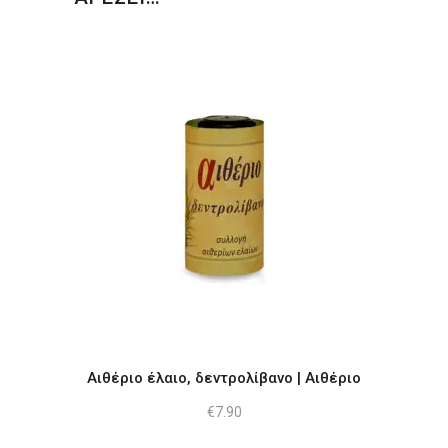
Αιθέριο έλαιο, δεντρολίβανο | Αιθέριο
€
7.90