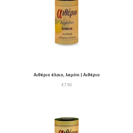
Αιθέριο έλαιο, λεμόνι | Αιθέριο
€
7.90