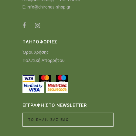
E:
info@chironas-shop.gr
ΠΛΗΡΟΦΟΡΙΕΣ
Όροι Χρήσης
Πολιτική Απορρήτου
ΕΓΓΡΑΦΗ ΣΤΟ NEWSLETTER