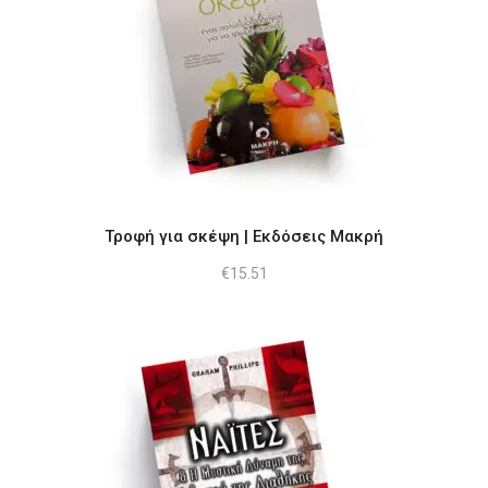
Τροφή για σκέψη | Εκδόσεις Μακρή
€
15.51