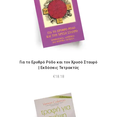
Για το Ερυθρό Ρόδο και τον Χρυσό Σταυρό
| Εκδόσεις Τετρακτύς
€
18.18