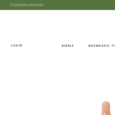
ΕΓΧΕΙΡΗΜΑ ΧΕΙΡΩΝΑΣ
LOGIN
ΒΙΒΛΙΑ
ΦΑΡΜΑΚΕΙΟ Τ