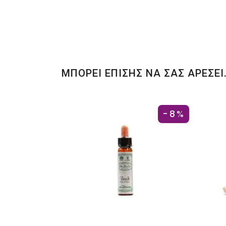
ΜΠΟΡΕΙ ΕΠΙΣΗΣ ΝΑ ΣΑΣ ΑΡΕΣΕΙ
-8%