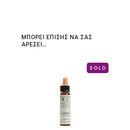
ΜΠΟΡΕΙ ΕΠΙΣΗΣ ΝΑ ΣΑΣ
ΑΡΕΣΕΙ…
SOLD
-8%