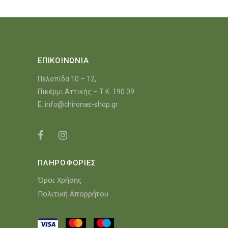
ΕΠΙΚΟΙΝΩΝΙΑ
Πελοπίδα 10 – 12,
Πικέρμι Αττικής – Τ.Κ. 190 09
E:
info@chironas-shop.gr
ΠΛΗΡΟΦΟΡΙΕΣ
Όροι Χρήσης
Πολιτική Απορρήτου