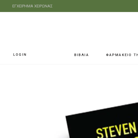
ΕΓΧΕΙΡΗΜΑ ΧΕΙΡΩΝΑΣ
LOGIN
ΒΙΒΛΙΑ
ΦΑΡΜΑΚΕΙΟ Τ