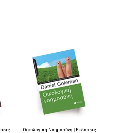
όσεις
Οικολογική Νοημοσύνη | Εκδόσεις