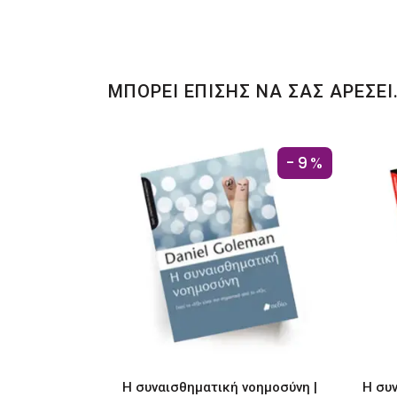
ΜΠΟΡΕΙ ΕΠΙΣΗΣ ΝΑ ΣΑΣ ΑΡΕΣΕΙ
-9%
Η συναισθηματική νοημοσύνη |
Η συ