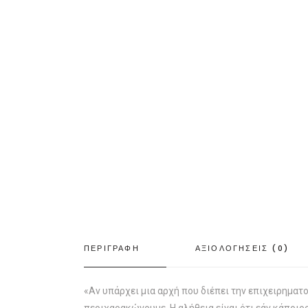
ΠΕΡΙΓΡΑΦΗ
ΑΞΙΟΛΟΓΗΣΕΙΣ (0)
«Αν υπάρχει μια αρχή που διέπει την επιχειρηματο