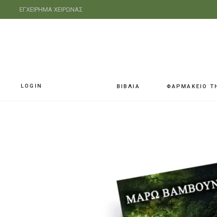
ΕΓΧΕΙΡΗΜΑ ΧΕΙΡΩΝΑΣ
LOGIN
ΒΙΒΛΙΑ
ΦΑΡΜΑΚΕΙΟ Τ