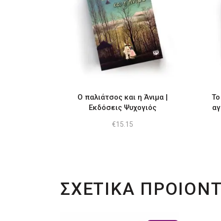
Ο παλιάτσος και η Άνιμα |
Το
Εκδόσεις Ψυχογιός
αγ
€
15.15
ΣΧΕΤΙΚΑ ΠΡΟΙΟΝ