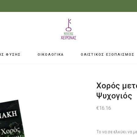
ΗΣ ΦΥΣΗΣ
ΟΙΚΟΛΟΓΙΚΑ
ΟΛΙΣΤΙΚΟΣ ΕΞΟΠΛΙΣΜΟΣ
Χορός μετ
Ψυχογιός
€
16.16
Το να σε ελκύει να μ