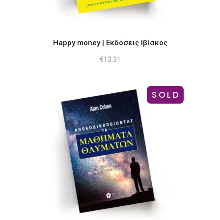
Happy money | Εκδόσεις Ιβίσκος
€
13.31
SOLD