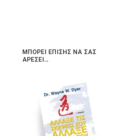
ΜΠΟΡΕΙ ΕΠΙΣΗΣ ΝΑ ΣΑΣ
ΑΡΕΣΕΙ…