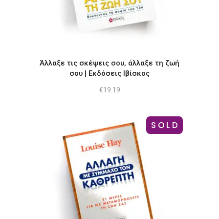
Άλλαξε τις σκέψεις σου, άλλαξε τη ζωή
σου | Εκδόσεις Ιβίσκος
€
19.19
SOLD