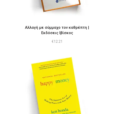
Αλλαγή με σύμμαχο τον καθρέπτη |
Εκδόσεις Ιβίσκος
€
12.21