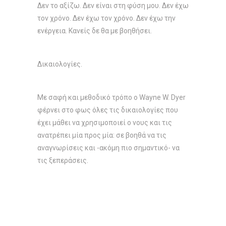
Δεν το αξίζω. Δεν είναι στη φύση μου. Δεν έχω
τον χρόνο. Δεν έχω τον χρόνο. Δεν έχω την
ενέργεια. Κανείς δε θα με βοηθήσει.
Δικαιολογίες.
Με σαφή και μεθοδικό τρόπο ο Wayne W. Dyer
φέρνει στο φως όλες τις δικαιολογίες που
έχει μάθει να χρησιμοποιεί ο νους και τις
ανατρέπει μία προς μία: σε βοηθά να τις
αναγνωρίσεις και -ακόμη πιο σημαντικό- να
τις ξεπεράσεις.