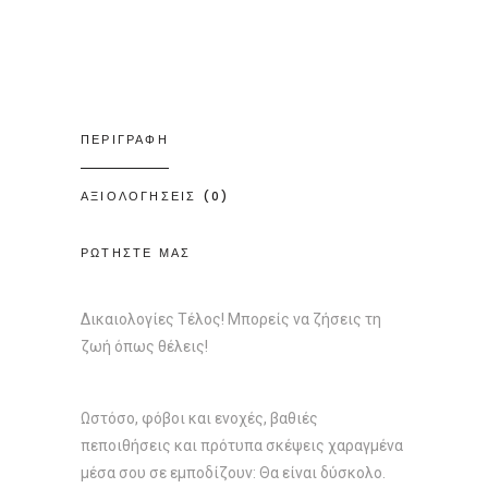
ΠΕΡΙΓΡΑΦΗ
ΑΞΙΟΛΟΓΗΣΕΙΣ (0)
ΡΩΤΗΣΤΕ ΜΑΣ
Δικαιολογίες Τέλος! Μπορείς να ζήσεις τη
ζωή όπως θέλεις!
Ωστόσο, φόβοι και ενοχές, βαθιές
πεποιθήσεις και πρότυπα σκέψεις χαραγμένα
μέσα σου σε εμποδίζουν: Θα είναι δύσκολο.