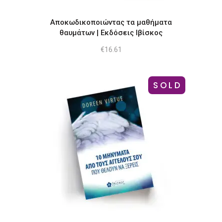
Αποκωδικοποιώντας τα μαθήματα
θαυμάτων | Εκδόσεις Ιβίσκος
€
16.61
SOLD