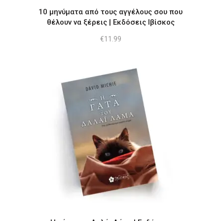
10 μηνύματα από τους αγγέλους σου που
θέλουν να ξέρεις | Εκδόσεις Ιβίσκος
€
11.99