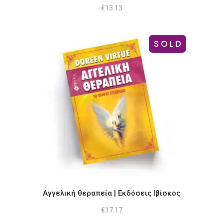
€
13.13
SOLD
Αγγελική θεραπεία | Εκδόσεις Ιβίσκος
€
17.17