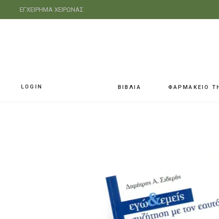
ΕΓΧΕΙΡΗΜΑ ΧΕΙΡΩΝΑΣ
LOGIN
ΒΙΒΛΙΑ
ΦΑΡΜΑΚΕΙΟ Τ