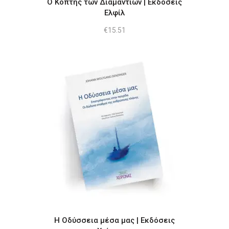
Ο Κόπτης των Διαμαντιών | Εκδόσεις
Ελφίλ
€
15.51
Η Οδύσσεια μέσα μας | Εκδόσεις