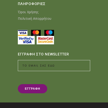
ΠΛΗΡΟΦΟΡΙΕΣ
Όροι Χρήσης
Πολιτική Απορρήτου
ΕΓΓΡΑΦΗ ΣΤΟ NEWSLETTER