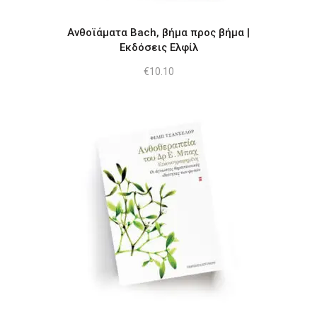
Ανθοϊάματα Bach, βήμα προς βήμα |
Εκδόσεις Ελφίλ
€
10.10