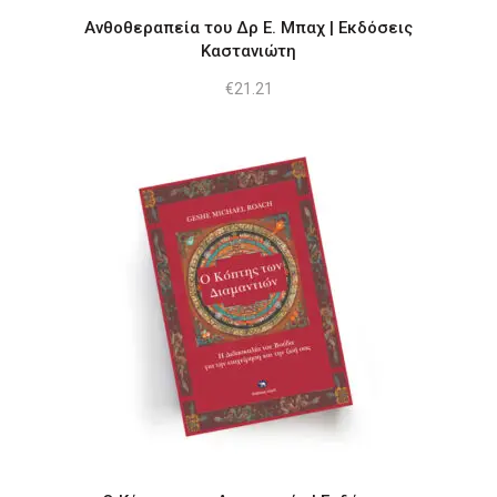
Ανθοθεραπεία του Δρ Ε. Μπαχ | Εκδόσεις
Καστανιώτη
€
21.21