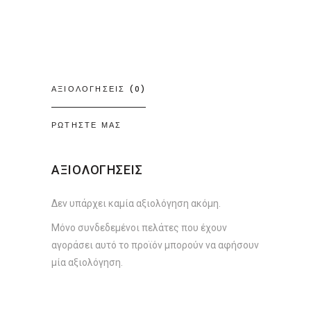
ΑΞΙΟΛΟΓΗΣΕΙΣ (0)
ΡΩΤΗΣΤΕ ΜΑΣ
ΑΞΙΟΛΟΓΗΣΕΙΣ
Δεν υπάρχει καμία αξιολόγηση ακόμη.
Μόνο συνδεδεμένοι πελάτες που έχουν
αγοράσει αυτό το προϊόν μπορούν να αφήσουν
μία αξιολόγηση.