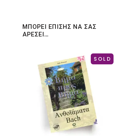
ΜΠΟΡΕΙ ΕΠΙΣΗΣ ΝΑ ΣΑΣ
ΑΡΕΣΕΙ…
SOLD