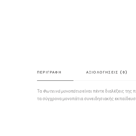
ΠΕΡΙΓΡΑΦΗ
ΑΞΙΟΛΟΓΗΣΕΙΣ (0)
Τα
Φωτεινά μονοπάτια
είναι πέντε διαλέξεις της
τα σύγχρονα μονοπάτια συνειδησιακής εκπαίδευση