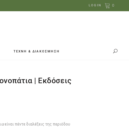
0
LOGIN
ΤΕΧΝΗ & ΔΙΑΚΟΣΜΗΣΗ
ονοπάτια | Εκδόσεις
ια
είναι πέντε διαλέξεις της περιόδου