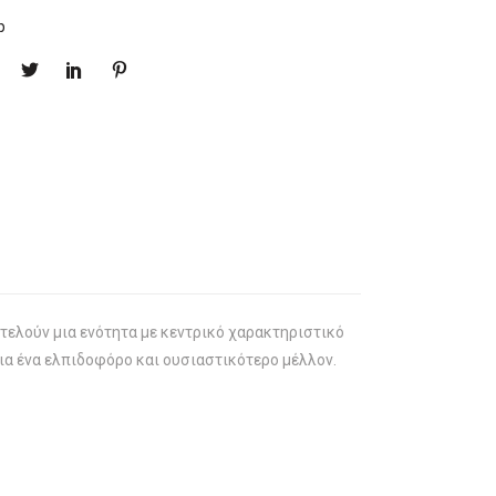
p
τελούν μια ενότητα με κεντρικό χαρακτηριστικό
ια ένα ελπιδοφόρο και ουσιαστικότερο μέλλον.