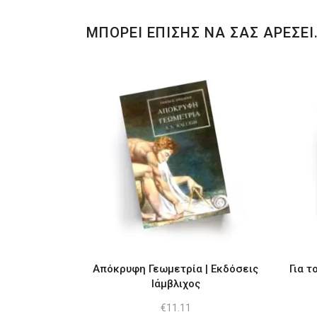
ΜΠΟΡΕΙ ΕΠΙΣΗΣ ΝΑ ΣΑΣ ΑΡΕΣΕΙ
Απόκρυφη Γεωμετρία | Εκδόσεις
Για τ
Ιάμβλιχος
€
11.11