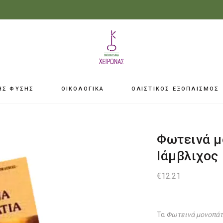
ΗΣ ΦΥΣΗΣ
ΟΙΚΟΛΟΓΙΚΑ
ΟΛΙΣΤΙΚΟΣ ΕΞΟΠΛΙΣΜΟΣ
Φωτεινά μ
Ιάμβλιχος
€
12.21
Τα
Φωτεινά μονοπάτ