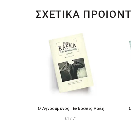
ΣΧΕΤΙΚΑ ΠΡΟΙΟΝ
Ο Αγνοούμενος | Εκδόσεις Ροές
Ο
€
17.71