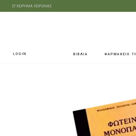
ΕΓΧΕΙΡΗΜΑ ΧΕΙΡΩΝΑΣ
LOGIN
ΒΙΒΛΙΑ
ΦΑΡΜΑΚΕΙΟ Τ