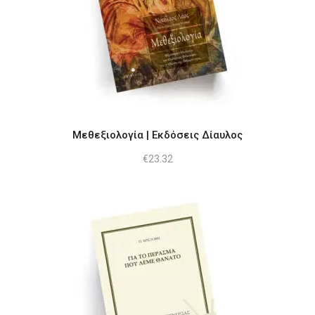
Μεθεξιολογία | Εκδόσεις Δίαυλος
€
23.32