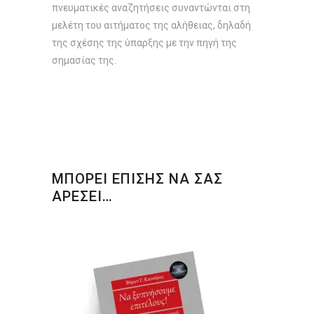
πνευματικές αναζητήσεις συναντώνται στη
μελέτη του αιτήματος της αλήθειας, δηλαδή
της σχέσης της ύπαρξης με την πηγή της
σημασίας της.
ΜΠΟΡΕΙ ΕΠΙΣΗΣ ΝΑ ΣΑΣ
ΑΡΕΣΕΙ…