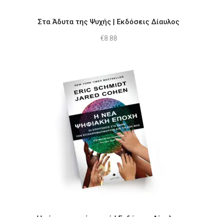
Στα Άδυτα της Ψυχής | Εκδόσεις Δίαυλος
€
8.88