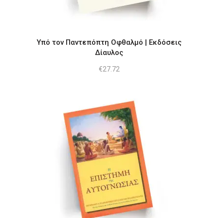
Υπό τον Παντεπόπτη Οφθαλμό | Εκδόσεις
Δίαυλος
€
27.72