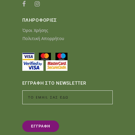
ΠΛΗΡΟΦΟΡΙΕΣ
Όροι Χρήσης
Πολιτική Απορρήτου
ΕΓΓΡΑΦΗ ΣΤΟ NEWSLETTER