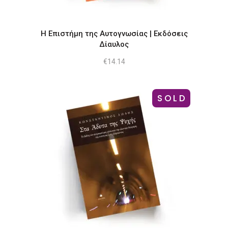
Η Επιστήμη της Αυτογνωσίας | Εκδόσεις
Δίαυλος
€
14.14
SOLD