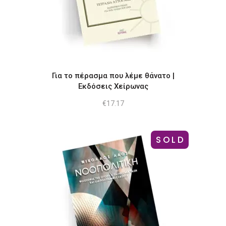
Για το πέρασμα που λέμε θάνατο |
Εκδόσεις Χείρωνας
€
17.17
SOLD