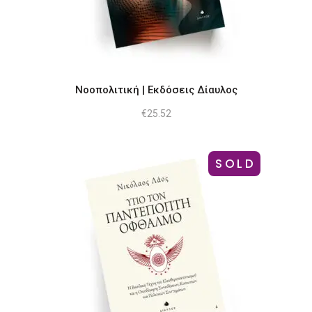
Νοοπολιτική | Εκδόσεις Δίαυλος
€
25.52
SOLD