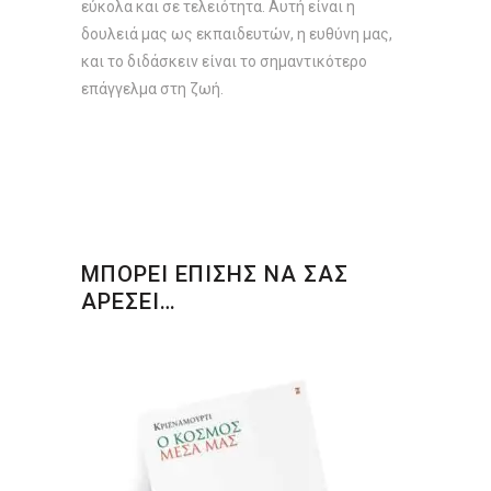
εύκολα και σε τελειότητα. Αυτή είναι η
δουλειά μας ως εκπαιδευτών, η ευθύνη μας,
και το διδάσκειν είναι το σημαντικότερο
επάγγελμα στη ζωή.
ΜΠΟΡΕΙ ΕΠΙΣΗΣ ΝΑ ΣΑΣ
ΑΡΕΣΕΙ…