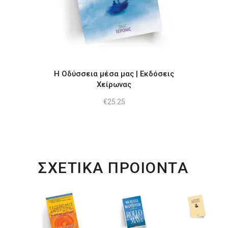
Η Οδύσσεια μέσα μας | Εκδόσεις
Χείρωνας
€
25.25
ΣΧΕΤΙΚΑ ΠΡΟΙΟΝΤΑ