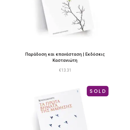
Παράδοση και επανάσταση | Εκδόσεις
Καστανιώτη
€
13.31
SOLD