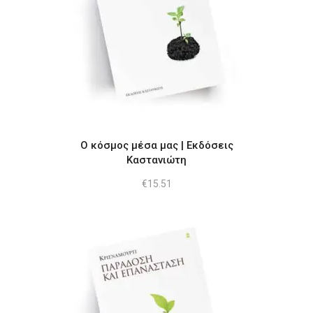
Ο κόσμος μέσα μας | Εκδόσεις
Καστανιώτη
€
15.51