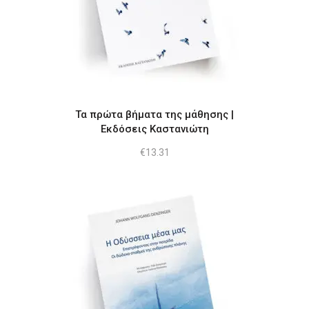
Τα πρώτα βήματα της μάθησης |
Εκδόσεις Καστανιώτη
€
13.31