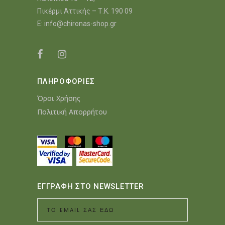
Πικέρμι Αττικής – Τ.Κ. 190 09
E:
info@chironas-shop.gr
ΠΛΗΡΟΦΟΡΙΕΣ
Όροι Χρήσης
Πολιτική Απορρήτου
ΕΓΓΡΑΦΗ ΣΤΟ NEWSLETTER