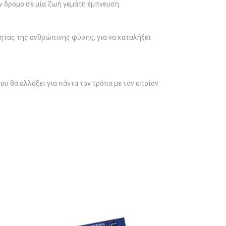
ν δρόμο σε μία ζωή γεμάτη έμπνευση.
ητας της ανθρώπινης φύσης, για να καταλήξει
ου θα αλλάξει για πάντα τον τρόπο με τον οποίον