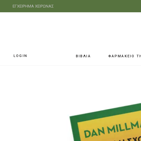
ΕΓΧΕΙΡΗΜΑ ΧΕΙΡΩΝΑΣ
LOGIN
ΒΙΒΛΙΑ
ΦΑΡΜΑΚΕΙΟ Τ