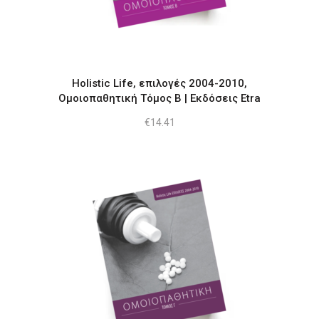
Holistic Life, επιλογές 2004-2010,
Ομοιοπαθητική Τόμος Β | Εκδόσεις Etra
€
14.41