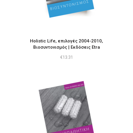
Holistic Life, επιλογές 2004-2010,
Βιοσυντονισμός | Εκδόσεις Etra
€
13.31