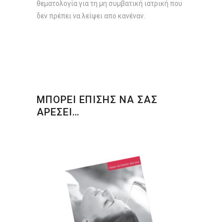
θεματολογία για τη μη συμβατική ιατρική που
δεν πρέπει να λείψει απο κανέναν.
ΜΠΟΡΕΙ ΕΠΙΣΗΣ ΝΑ ΣΑΣ
ΑΡΕΣΕΙ…