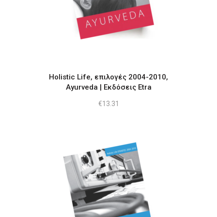
Holistic Life, επιλογές 2004-2010,
Ayurveda | Εκδόσεις Etra
€
13.31