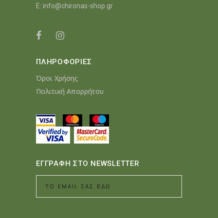
E:
info@chironas-shop.gr
ΠΛΗΡΟΦΟΡΙΕΣ
Όροι Χρήσης
Πολιτική Απορρήτου
ΕΓΓΡΑΦΗ ΣΤΟ NEWSLETTER