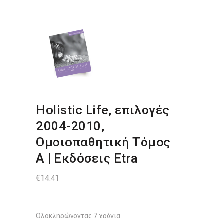
Holistic Life, επιλογές
2004-2010,
Ομοιοπαθητική Τόμος
Α | Εκδόσεις Etra
€
14.41
Ολοκληρώνοντας 7 χρόνια