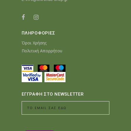
ΠΛΗΡΟΦΟΡΙΕΣ
Όροι Χρήσης
Πολιτική Απορρήτου
ΕΓΓΡΑΦΗ ΣΤΟ NEWSLETTER