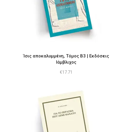
Ίσις αποκαλυμμένη, Τόμος Β3 | Εκδόσεις
Ιάμβλιχος
€
17.71