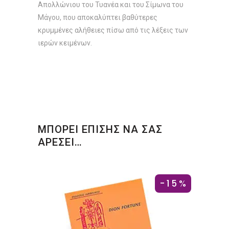
Απολλώνιου του Τυανέα και του Σίμωνα του
Μάγου, που αποκαλύπτει βαθύτερες
κρυμμένες αλήθειες πίσω από τις λέξεις των
ιερών κειμένων.
ΜΠΟΡΕΙ ΕΠΙΣΗΣ ΝΑ ΣΑΣ
ΑΡΕΣΕΙ…
-15%