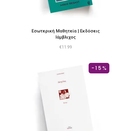
Εσωτερική Μαθητεία | Εκδόσεις
Ιάμβλιχος
€
11.99
-15%