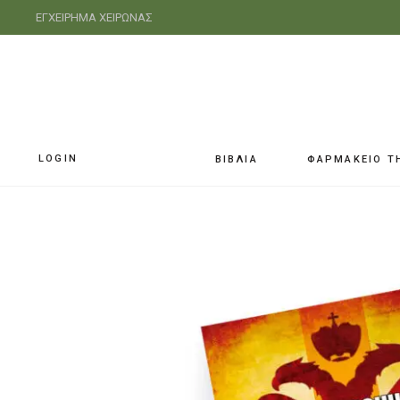
ΕΓΧΕΙΡΗΜΑ ΧΕΙΡΩΝΑΣ
LOGIN
ΒΙΒΛΙΑ
ΦΑΡΜΑΚΕΙΟ Τ