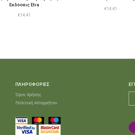
Εκδόσεις Etra
€
14.41
€
14.41
ΠΛΗΡΟΦΟΡΙΕΣ
ΕΓ
Όροι Χρήσης
Πολιτική Απορρήτου