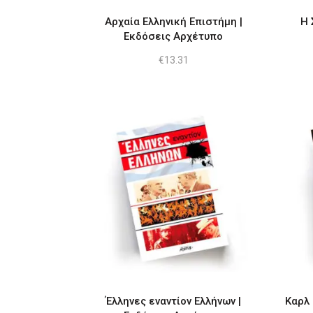
Αρχαία Ελληνική Επιστήμη |
Η 
Εκδόσεις Αρχέτυπο
€
13.31
Έλληνες εναντίον Ελλήνων |
Καρλ 