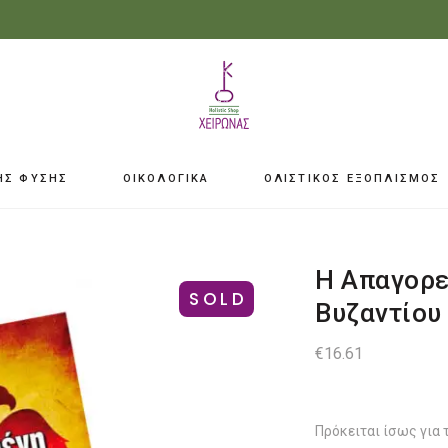
ΗΣ ΦΥΣΗΣ
ΟΙΚΟΛΟΓΙΚΑ
ΟΛΙΣΤΙΚΟΣ ΕΞΟΠΛΙΣΜΟΣ
Η Απαγορε
SOLD
Βυζαντίου
€
16.61
Πρόκειται ίσως για 