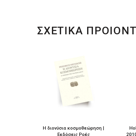
ΣΧΕΤΙΚΑ ΠΡΟΙΟΝ
Η διονύσια κοσμοθεώρηση |
Hol
Εκδόσεις Ροές
2010