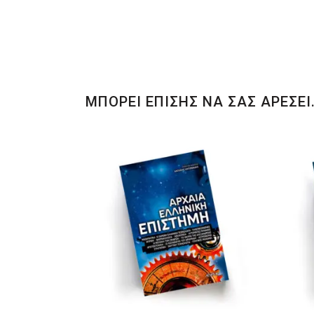
ΜΠΟΡΕΙ ΕΠΙΣΗΣ ΝΑ ΣΑΣ ΑΡΕΣΕΙ