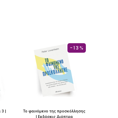
-13%
 3 |
Το φαινόμενο της προσκόλλησης
| Εκδόσεις Διόπτρα