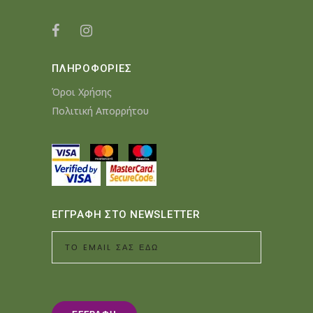
ΠΛΗΡΟΦΟΡΙΕΣ
Όροι Χρήσης
Πολιτική Απορρήτου
ΕΓΓΡΑΦΗ ΣΤΟ NEWSLETTER