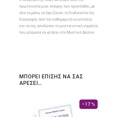
πρωτοτυπία μιας σκέψης που προσπαθεί, με
όλα τα μέσα, να ξεριζώσει τη διαδικασία της
διατροφής από την καθημερινή κοινοτυπία
και να της αποδώσει τη μυστικιστική σημασία
που μπόρεσε να φτάσει στο Μυστικό Δείπνο.
ΜΠΟΡΕΙ ΕΠΙΣΗΣ ΝΑ ΣΑΣ
ΑΡΕΣΕΙ…
-17%