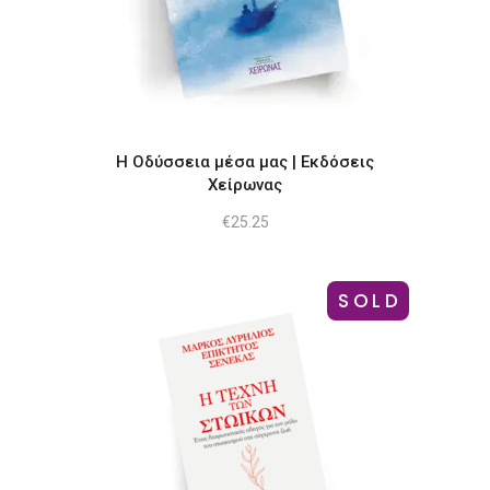
Η Οδύσσεια μέσα μας | Εκδόσεις
Χείρωνας
€
25.25
SOLD