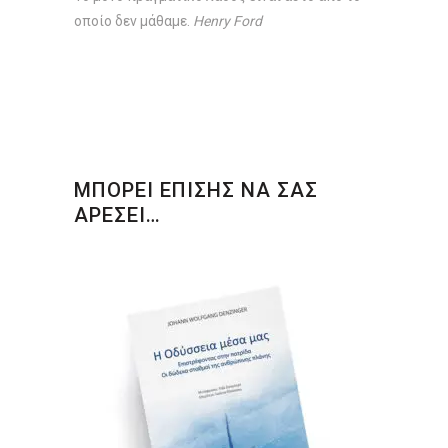
οποίο δεν μάθαμε.
Henry Ford
ΜΠΟΡΕΙ ΕΠΙΣΗΣ ΝΑ ΣΑΣ
ΑΡΕΣΕΙ…