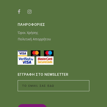
ΠΛΗΡΟΦΟΡΙΕΣ
Όροι Χρήσης
Πολιτική Απορρήτου
ΕΓΓΡΑΦΗ ΣΤΟ NEWSLETTER