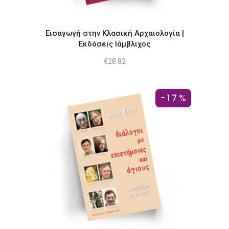
Εισαγωγή στην Κλασική Αρχαιολογία |
Εκδόσεις Ιάμβλιχος
€
28.82
-17%