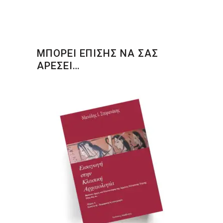
ΜΠΟΡΕΙ ΕΠΙΣΗΣ ΝΑ ΣΑΣ
ΑΡΕΣΕΙ…