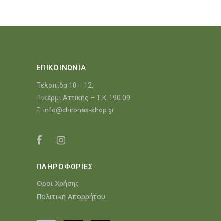
ΕΠΙΚΟΙΝΩΝΙΑ
Πελοπίδα 10 – 12,
Πικέρμι Αττικής – Τ.Κ. 190 09
E:
info@chironas-shop.gr
ΠΛΗΡΟΦΟΡΙΕΣ
Όροι Χρήσης
Πολιτική Απορρήτου