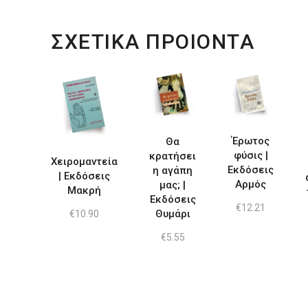
ΣΧΕΤΙΚΑ ΠΡΟΙΟΝΤΑ
Έρωτος
Θα
φύσις |
κρατήσει
Χειρομαντεία
Εκδόσεις
η αγάπη
| Εκδόσεις
Αρμός
μας; |
Μακρή
Εκδόσεις
€
12.21
Θυμάρι
€
10.90
€
5.55