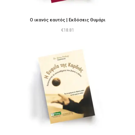
Ο ικανός εαυτός | Εκδόσεις Θυμάρι
€
18.81