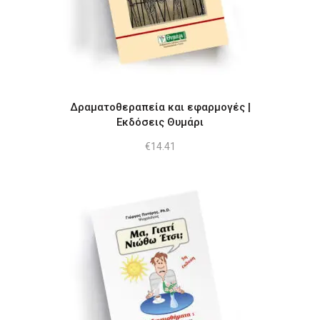
Δραματοθεραπεία και εφαρμογές |
Εκδόσεις Θυμάρι
€
14.41