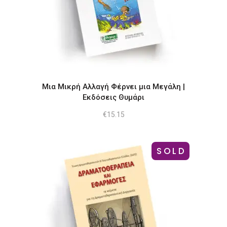
Μια Μικρή Αλλαγή Φέρνει μια Μεγάλη |
Εκδόσεις Θυμάρι
€
15.15
SOLD