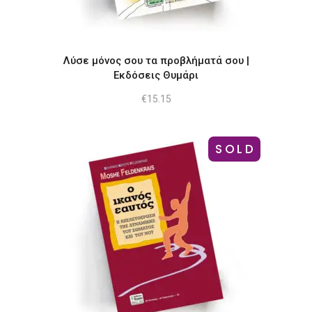
Λύσε μόνος σου τα προβλήματά σου |
Εκδόσεις Θυμάρι
€
15.15
SOLD