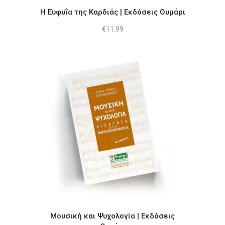
Η Ευφυΐα της Καρδιάς | Εκδόσεις Θυμάρι
€
11.99
Μουσική και Ψυχολογία | Εκδόσεις