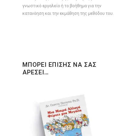
γνωστικό εργαλείο ή το βοήθημα για την
κατανόηση και την εκμάθηση της μεθόδου του.
ΜΠΟΡΕΙ ΕΠΙΣΗΣ ΝΑ ΣΑΣ
ΑΡΕΣΕΙ…