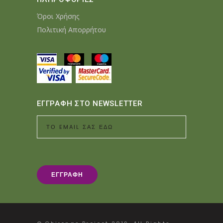
Όροι Χρήσης
Πολιτική Απορρήτου
ΕΓΓΡΑΦΗ ΣΤΟ NEWSLETTER