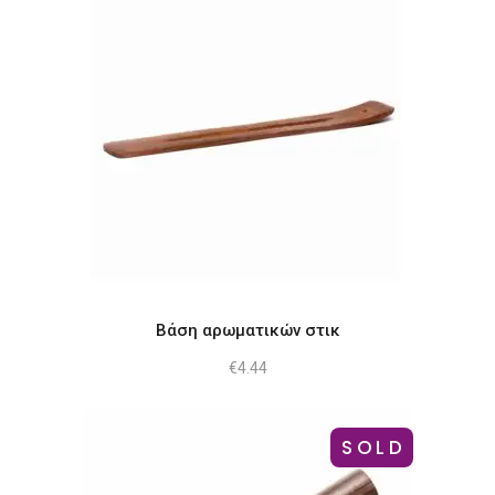
Βάση αρωματικών στικ
€
4.44
SOLD