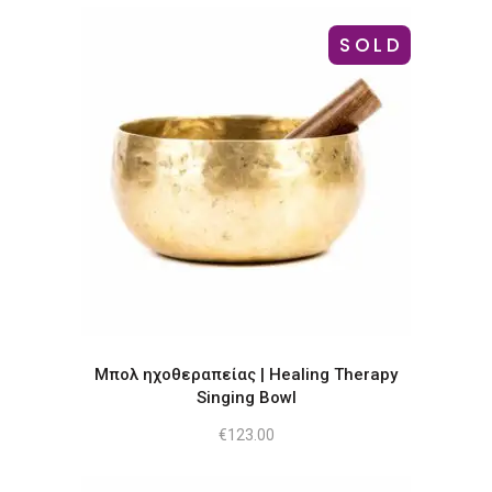
SOLD
Μπολ ηχοθεραπείας | Healing Therapy
Singing Bowl
€
123.00