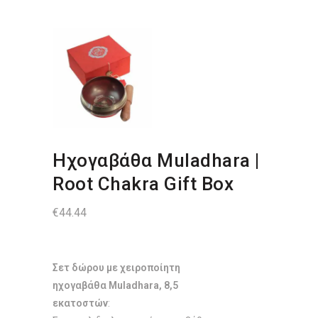
Ηχογαβάθα Muladhara |
Root Chakra Gift Box
€
44.44
Σετ δώρου με χειροποίητη
ηχογαβάθα Muladhara, 8,5
εκατοστών
: