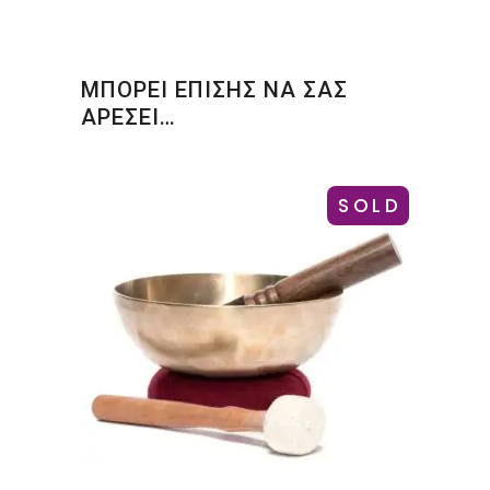
ΜΠΟΡΕΙ ΕΠΙΣΗΣ ΝΑ ΣΑΣ
ΑΡΕΣΕΙ…
SOLD