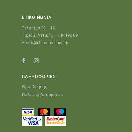
ΕΠΙΚΟΙΝΩΝΙΑ
Πελοπίδα 10 – 12,
Πικέρμι Αττικής – Τ.Κ. 190 09
E:
info@chironas-shop.gr
ΠΛΗΡΟΦΟΡΙΕΣ
Όροι Χρήσης
Πολιτική Απορρήτου