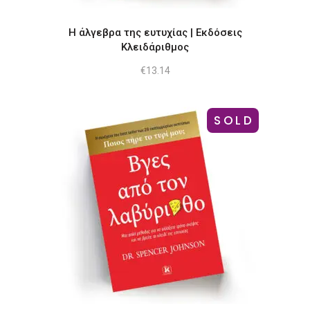
Η άλγεβρα της ευτυχίας | Εκδόσεις
Κλειδάριθμος
€
13.14
SOLD