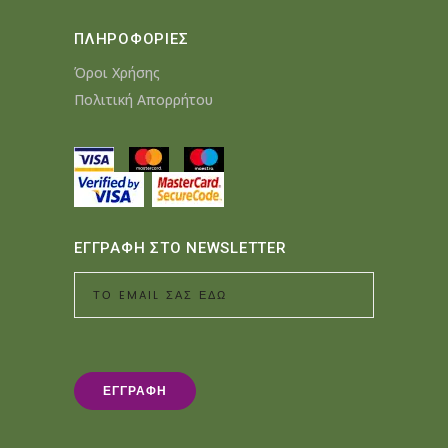
ΠΛΗΡΟΦΟΡΙΕΣ
Όροι Χρήσης
Πολιτική Απορρήτου
ΕΓΓΡΑΦΗ ΣΤΟ NEWSLETTER