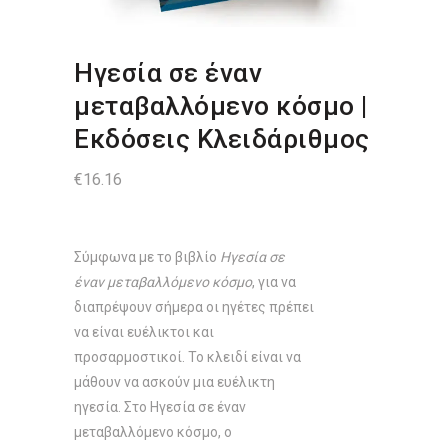
Ηγεσία σε έναν
μεταβαλλόμενο κόσμο |
Εκδόσεις Κλειδάριθμος
€
16.16
Σύμφωνα με το βιβλίο
Ηγεσία σε
έναν μεταβαλλόμενο κόσμο
, για να
διαπρέψουν σήμερα οι ηγέτες πρέπει
να είναι ευέλικτοι και
προσαρμοστικοί. Το κλειδί είναι να
μάθουν να ασκούν μια ευέλικτη
ηγεσία. Στο Ηγεσία σε έναν
μεταβαλλόμενο κόσμο, ο