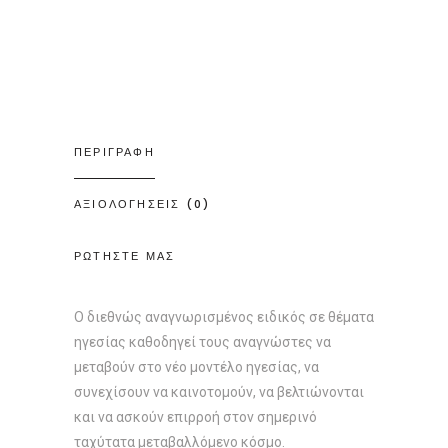
ΠΕΡΙΓΡΑΦΗ
ΑΞΙΟΛΟΓΗΣΕΙΣ (0)
ΡΩΤΗΣΤΕ ΜΑΣ
Ο διεθνώς αναγνωρισμένος ειδικός σε θέματα
ηγεσίας καθοδηγεί τους αναγνώστες να
μεταβούν στο νέο μοντέλο ηγεσίας, να
συνεχίσουν να καινοτομούν, να βελτιώνονται
και να ασκούν επιρροή στον σημερινό
ταχύτατα μεταβαλλόμενο κόσμο.