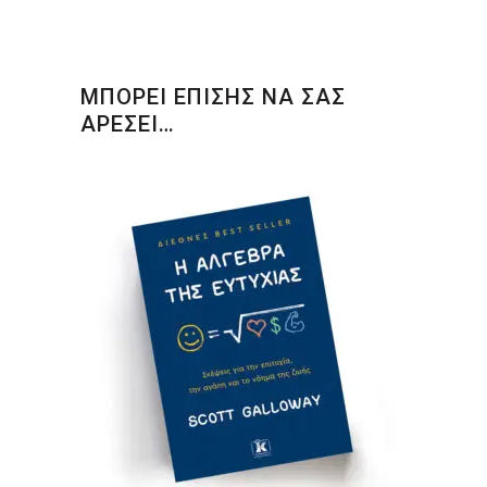
ΜΠΟΡΕΙ ΕΠΙΣΗΣ ΝΑ ΣΑΣ
ΑΡΕΣΕΙ…