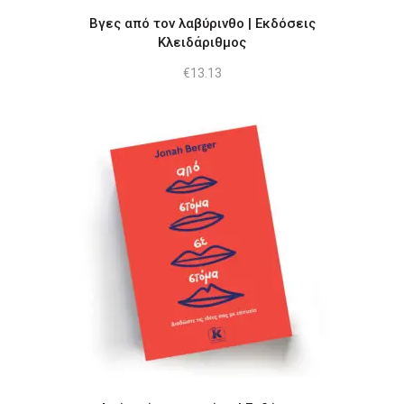
Βγες από τον λαβύρινθο | Εκδόσεις
Κλειδάριθμος
€
13.13