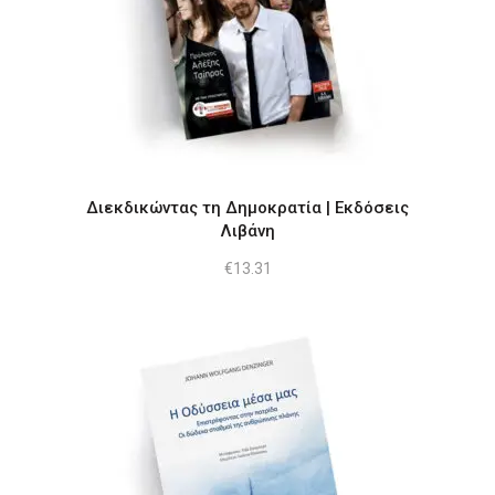
Διεκδικώντας τη Δημοκρατία | Εκδόσεις
Λιβάνη
€
13.31