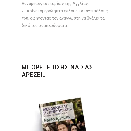
Δυνάμεων, και κυρίως της Aγγλίας.
κρίνει αμερόληπτα φίλους και αντιπάλους
του, αφήνοντας τον αναγνώστη να βγάλει τα
δικά του συμπεράσματα.
ΜΠΟΡΕΙ ΕΠΙΣΗΣ ΝΑ ΣΑΣ
ΑΡΕΣΕΙ…