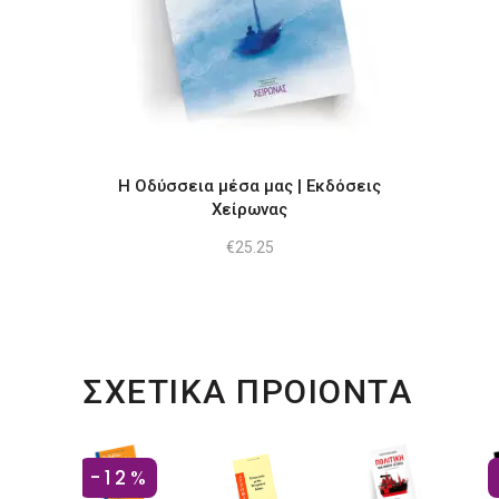
Η Οδύσσεια μέσα μας | Εκδόσεις
Χείρωνας
€
25.25
ΣΧΕΤΙΚΑ ΠΡΟΙΟΝΤΑ
-12%