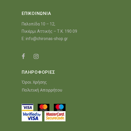
ΕΠΙΚΟΙΝΩΝΙΑ
Πελοπίδα 10 – 12,
Πικέρμι Αττικής – Τ.Κ. 190 09
E:
info@chironas-shop.gr
ΠΛΗΡΟΦΟΡΙΕΣ
Όροι Χρήσης
Πολιτική Απορρήτου