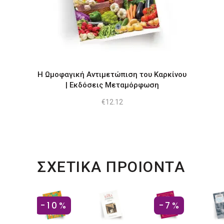
Η Ωμοφαγική Αντιμετώπιση του Καρκίνου
| Εκδόσεις Μεταμόρφωση
€
12.12
ΣΧΕΤΙΚΑ ΠΡΟΙΟΝΤΑ
-10%
-7%