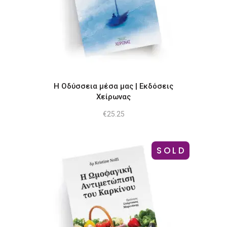
Η Οδύσσεια μέσα μας | Εκδόσεις
Χείρωνας
€
25.25
SOLD