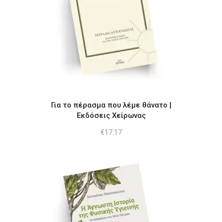
Για το πέρασμα που λέμε θάνατο |
Εκδόσεις Χείρωνας
€
17.17