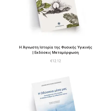
Η Άγνωστη Ιστορία της Φυσικής Υγιεινής
| Εκδόσεις Μεταμόρφωση
€
12.12