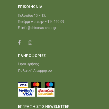
ΕΠΙΚΟΙΝΩΝΙΑ
Πελοπίδα 10 – 12,
Πικέρμι Αττικής – Τ.Κ. 190 09
E:
info@chironas-shop.gr
ΠΛΗΡΟΦΟΡΙΕΣ
Όροι Χρήσης
Πολιτική Απορρήτου
ΕΓΓΡΑΦΗ ΣΤΟ NEWSLETTER