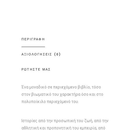
ΠΕΡΙΓΡΑΦΗ
ΑΞΙΟΛΟΓΗΣΕΙΣ (0)
ΡΩΤΗΣΤΕ ΜΑΣ
Ένα μοναδικό σε περιεχόμενο βιβλίο, τόσο
στον βιωματικό του χαρακτήρα όσο και στο
πολυποίκιλο περιεχόμενό του.
Ιστορίες από την προσωπική του ζωή, από την
αθλητική και προπονητική του εμπειρία, από