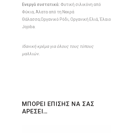
Ενεργά συστατικά:
Φυτική σιλικόνη από
Φύκια, Άλατα από τη Νεκρά
Θάλασσα,Οργανικό Ρόδι, Οργανική Ελιά, Έλαιο
Jojoba.
Ιδανική κρέμα για όλους τους τύπους
μαλλιών.
ΜΠΟΡΕΙ ΕΠΙΣΗΣ ΝΑ ΣΑΣ
ΑΡΕΣΕΙ…