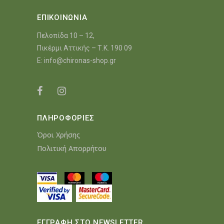
ΕΠΙΚΟΙΝΩΝΙΑ
Πελοπίδα 10 – 12,
Πικέρμι Αττικής – Τ.Κ. 190 09
E:
info@chironas-shop.gr
ΠΛΗΡΟΦΟΡΙΕΣ
Όροι Χρήσης
Πολιτική Απορρήτου
ΕΓΓΡΑΦΗ ΣΤΟ NEWSLETTER