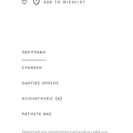
ADD TO WISHLIST
ΠΕΡΙΓΡΑΦΗ
ΣΥΝΘΕΣΗ
ΟΔΗΓΙΕΣ ΧΡΗΣΗΣ
ΑΞΙΟΛΟΓΗΣΕΙΣ (0)
ΡΩΤΗΣΤΕ ΜΑΣ
Θρεπτική και προστατευτική κρέμα μαλλιών,