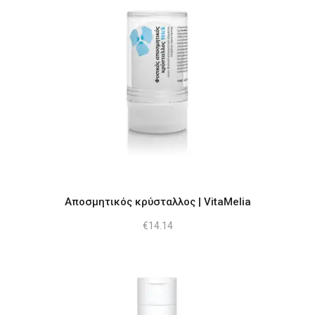
Αποσμητικός κρύσταλλος | VitaMelia
€
14.14