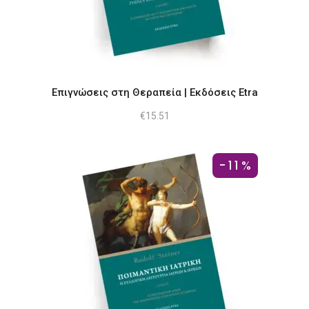
Επιγνώσεις στη Θεραπεία | Εκδόσεις Etra
€
15.51
-11%