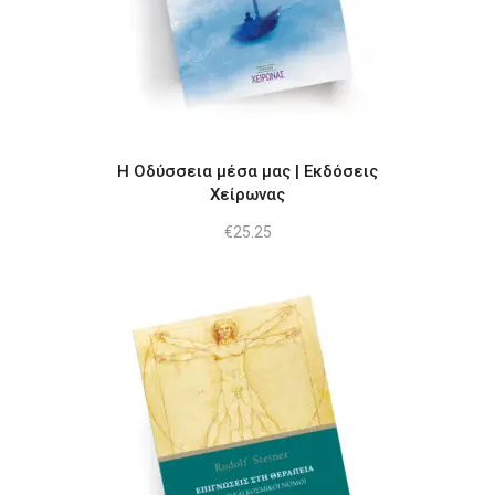
Η Οδύσσεια μέσα μας | Εκδόσεις
Χείρωνας
€
25.25