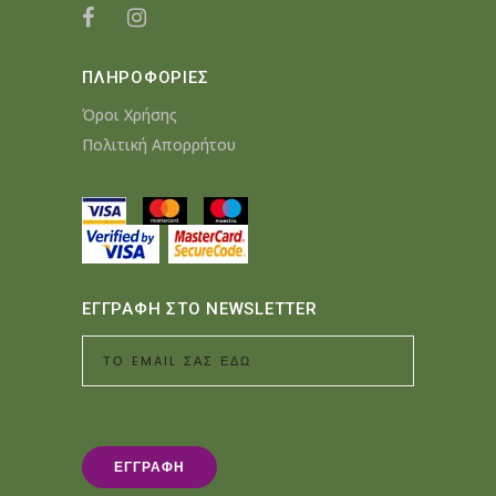
ΠΛΗΡΟΦΟΡΙΕΣ
Όροι Χρήσης
Πολιτική Απορρήτου
ΕΓΓΡΑΦΗ ΣΤΟ NEWSLETTER