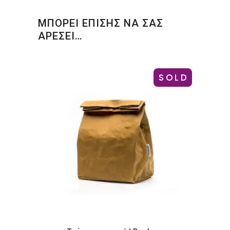
ΜΠΟΡΕΙ ΕΠΙΣΗΣ ΝΑ ΣΑΣ
ΑΡΕΣΕΙ…
SOLD