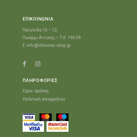
ΕΠΙΚΟΙΝΩΝΙΑ
Πελοπίδα 10 – 12,
Πικέρμι Αττικής – Τ.Κ. 190 09
E:
info@chironas-shop.gr
ΠΛΗΡΟΦΟΡΙΕΣ
Όροι Χρήσης
Πολιτική Απορρήτου