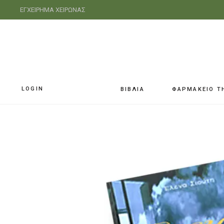
ΕΓΧΕΙΡΗΜΑ ΧΕΙΡΩΝΑΣ
LOGIN
ΒΙΒΛΙΑ
ΦΑΡΜΑΚΕΙΟ Τ