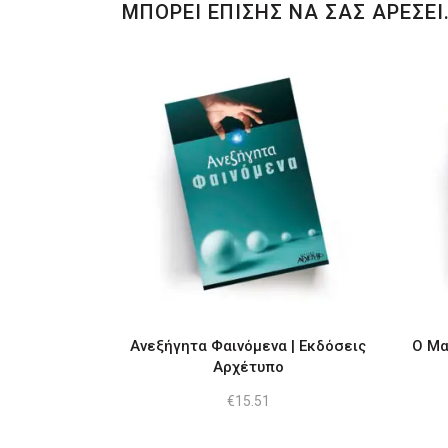
ΜΠΟΡΕΙ ΕΠΙΣΗΣ ΝΑ ΣΑΣ ΑΡΕΣΕΙ
Ανεξήγητα Φαινόμενα | Εκδόσεις
Ο Μα
Αρχέτυπο
€
15.51