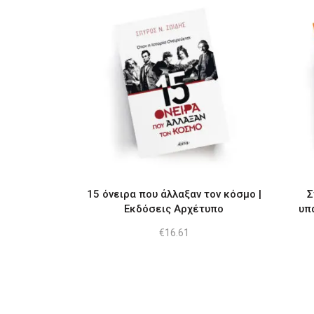
15 όνειρα που άλλαξαν τον κόσμο |
Σ
Εκδόσεις Αρχέτυπο
υπ
€
16.61