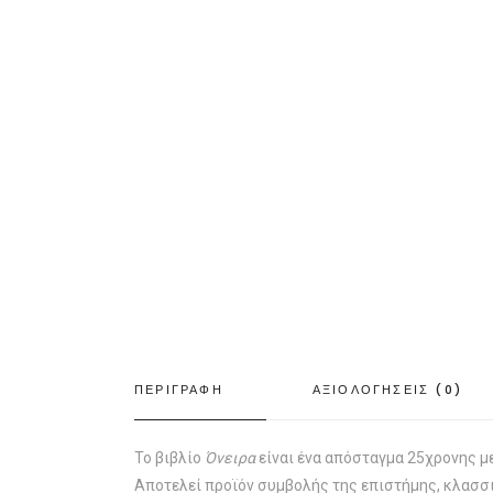
ΠΕΡΙΓΡΑΦΗ
ΑΞΙΟΛΟΓΗΣΕΙΣ (0)
Το βιβλίο
Όνειρα
είναι ένα απόσταγμα 25χρονης μ
Αποτελεί προϊόν συμβολής της επιστήμης, κλασσ