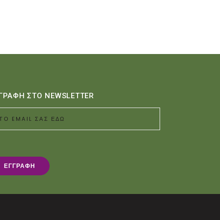
ΓΡΑΦΗ ΣΤΟ NEWSLETTER