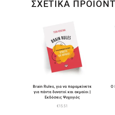
ΣΧΕΤΙΚΑ ΠΡΟΙΟΝ
Brain Rules, για να παραμείνετε
Ο 
για πάντα δυνατοί και ακμαίοι |
Εκδόσεις Ψυχογιός
€
15.51