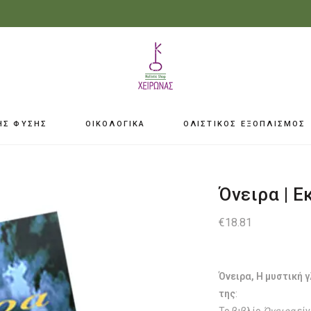
ΗΣ ΦΥΣΗΣ
ΟΙΚΟΛΟΓΙΚΑ
ΟΛΙΣΤΙΚΟΣ ΕΞΟΠΛΙΣΜΟΣ
Όνειρα | 
€
18.81
Όνειρα, Η μυστική 
της
: