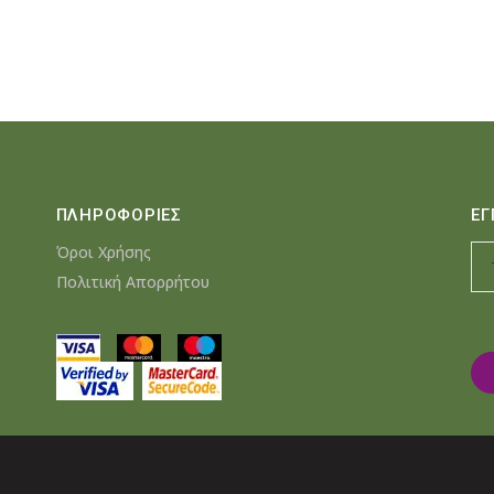
ΠΛΗΡΟΦΟΡΙΕΣ
ΕΓ
Όροι Χρήσης
Πολιτική Απορρήτου