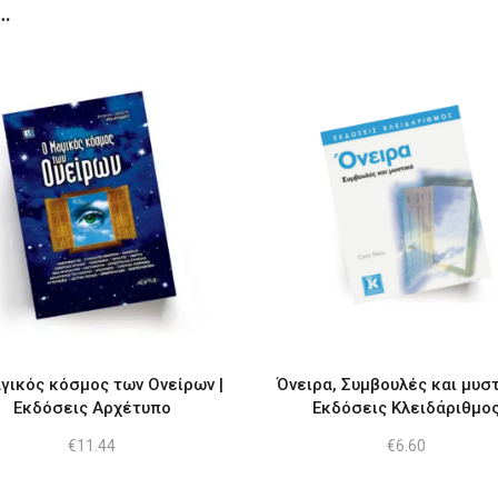
…
γικός κόσμος των Ονείρων |
Όνειρα, Συμβουλές και μυστ
Εκδόσεις Αρχέτυπο
Εκδόσεις Κλειδάριθμο
€
11.44
€
6.60