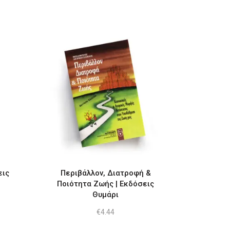
εις
Περιβάλλον, Διατροφή &
Ποιότητα Ζωής | Εκδόσεις
Θυμάρι
€
4.44