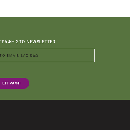
ΓΡΑΦΗ ΣΤΟ NEWSLETTER