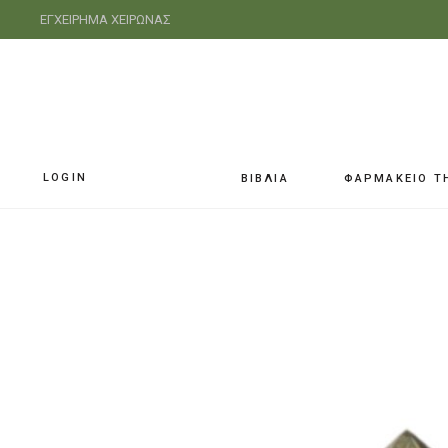
ΕΓΧΕΙΡΗΜΑ ΧΕΙΡΩΝΑΣ
LOGIN
ΒΙΒΛΙΑ
ΦΑΡΜΑΚΕΙΟ Τ