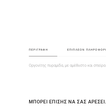
ΠΕΡΙΓΡΑΦΗ
ΕΠΙΠΛΕΟΝ ΠΛΗΡΟΦΟΡ
Οργονίτης πυραμίδα, με αμέθυστο και σπείρα
ΜΠΟΡΕΙ ΕΠΙΣΗΣ ΝΑ ΣΑΣ ΑΡΕΣΕΙ