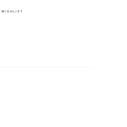
 WISHLIST