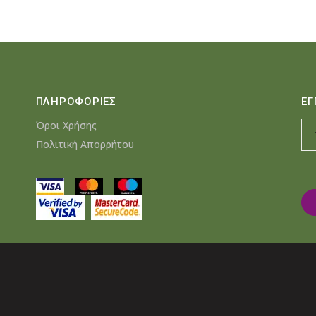
ΠΛΗΡΟΦΟΡΙΕΣ
ΕΓ
Όροι Χρήσης
Πολιτική Απορρήτου