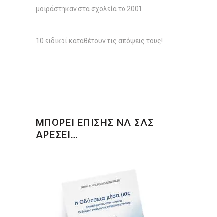
μοιράστηκαν στα σχολεία το 2001.
10 ειδικοί καταθέτουν τις απόψεις τους!
ΜΠΟΡΕΙ ΕΠΙΣΗΣ ΝΑ ΣΑΣ
ΑΡΕΣΕΙ…