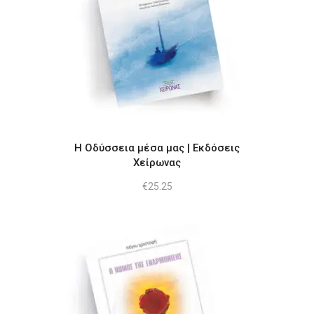
Η Οδύσσεια μέσα μας | Εκδόσεις
Χείρωνας
€
25.25