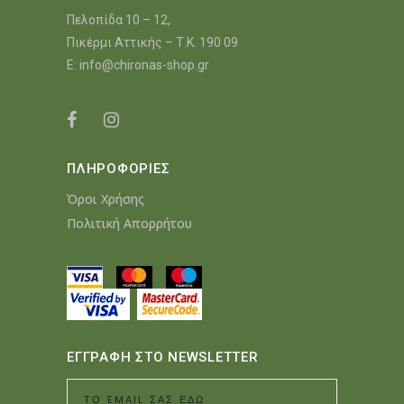
Πελοπίδα 10 – 12,
Πικέρμι Αττικής – Τ.Κ. 190 09
E:
info@chironas-shop.gr
ΠΛΗΡΟΦΟΡΙΕΣ
Όροι Χρήσης
Πολιτική Απορρήτου
ΕΓΓΡΑΦΗ ΣΤΟ NEWSLETTER