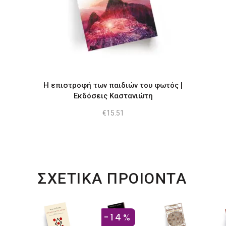
Η επιστροφή των παιδιών του φωτός |
Εκδόσεις Καστανιώτη
€
15.51
ΣΧΕΤΙΚΑ ΠΡΟΙΟΝΤΑ
-14%