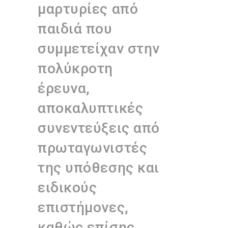
μαρτυρίες από
παιδιά που
συμμετείχαν στην
πολύκροτη
έρευνα,
αποκαλυπτικές
συνεντεύξεις από
πρωταγωνιστές
της υπόθεσης και
ειδικούς
επιστήμονες,
καθώς επίσης