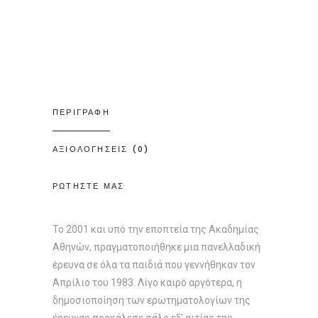
ΠΕΡΙΓΡΑΦΗ
ΑΞΙΟΛΟΓΗΣΕΙΣ (0)
ΡΩΤΗΣΤΕ ΜΑΣ
Το 2001 και υπό την εποπτεία της Ακαδημίας
Αθηνών, πραγματοποιήθηκε μια πανελλαδική
έρευνα σε όλα τα παιδιά που γεννήθηκαν τον
Απρίλιο του 1983. Λίγο καιρό αργότερα, η
δημοσιοποίηση των ερωτηματολογίων της