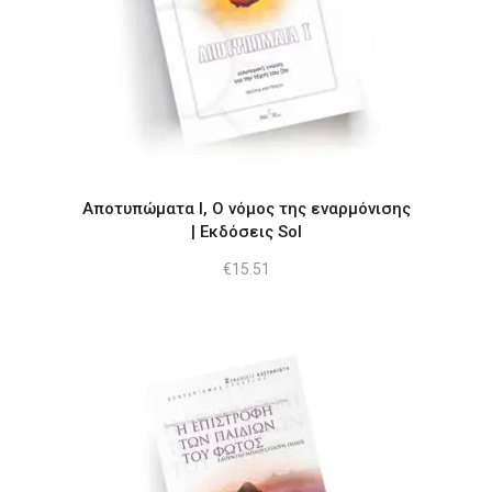
Αποτυπώματα Ι, Ο νόμος της εναρμόνισης
| Εκδόσεις Sol
€
15.51