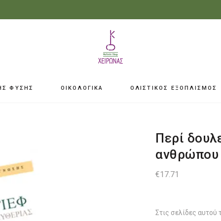
ΗΣ ΦΥΣΗΣ
ΟΙΚΟΛΟΓΙΚΑ
ΟΛΙΣΤΙΚΟΣ ΕΞΟΠΛΙΣΜΟΣ
Περί δουλ
ανθρώπου |
€
17.71
Στις σελίδες αυτού 