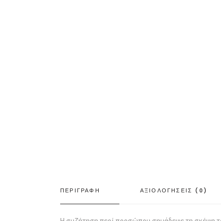
ΠΕΡΙΓΡΑΦΗ
ΑΞΙΟΛΟΓΗΣΕΙΣ (0)