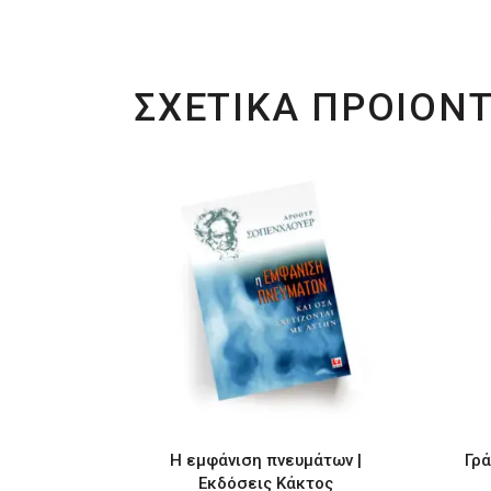
ΣΧΕΤΙΚΑ ΠΡΟΙΟΝ
Η εμφάνιση πνευμάτων |
Γρά
Εκδόσεις Κάκτος