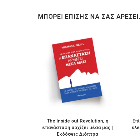
ΜΠΟΡΕΙ ΕΠΙΣΗΣ ΝΑ ΣΑΣ ΑΡΕΣΕΙ
The Inside out Revolution, η
Επί
επανάσταση αρχίζει μέσα μας |
ελε
Εκδόσεις Διόπτρα