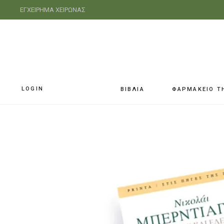
ΕΓΧΕΙΡΗΜΑ ΧΕΙΡΩΝΑΣ
LOGIN
ΒΙΒΛΙΑ
ΦΑΡΜΑΚΕΙΟ Τ