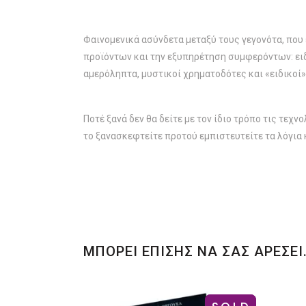
Φαινομενικά ασύνδετα μεταξύ τους γεγονότα, πο
προϊόντων και την εξυπηρέτηση συμφερόντων: ειδ
αμερόληπτα, μυστικοί χρηματοδότες και «ειδικοί»
Ποτέ ξανά δεν θα δείτε με τον ίδιο τρόπο τις τεχ
το ξανασκεφτείτε προτού εμπιστευτείτε τα λόγια
ΜΠΟΡΕΙ ΕΠΙΣΗΣ ΝΑ ΣΑΣ ΑΡΕΣΕΙ