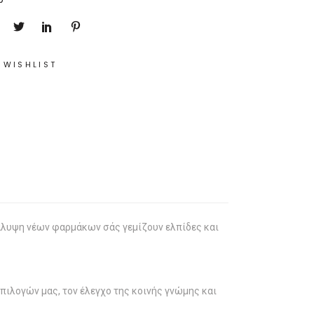
 WISHLIST
κάλυψη νέων φαρμάκων σάς γεμίζουν ελπίδες και
ιλογών μας, τον έλεγχο της κοινής γνώμης και