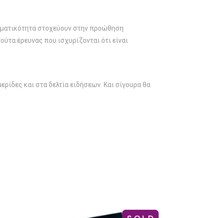
αγματικότητα στοχεύουν στην προώθηση
ύτα έρευνας που ισχυρίζονται ότι είναι
ερίδες και στα δελτία ειδήσεων. Και σίγουρα θα