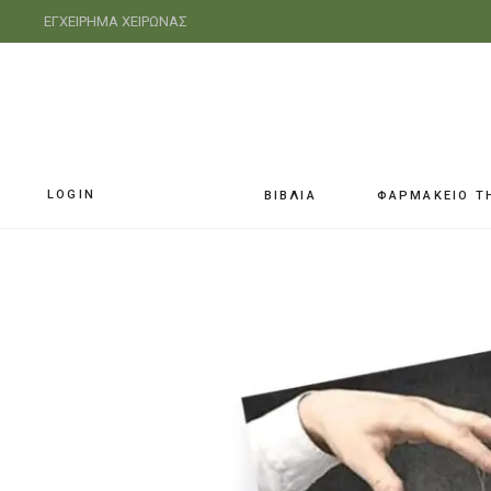
ΕΓΧΕΙΡΗΜΑ ΧΕΙΡΩΝΑΣ
LOGIN
ΒΙΒΛΙΑ
ΦΑΡΜΑΚΕΙΟ Τ